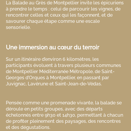
La Balade au Grès de Montpellier invite les épicuriens
à prendre le temps : celui de parcourir les vignes, de
rencontrer celles et ceux qui les façonnent, et de
savourer chaque étape comme une escale
sensorielle.
Une immersion au cœur du terroir
Sur un itinéraire d’environ 6 kilomètres, les
participants évoluent à travers plusieurs communes
de Montpellier Méditerranée Métropole, de Saint-
Georges d’Orques à Montpellier, en passant par
Juvignac, Lavérune et Saint-Jean-de-Védas.
Pensée comme une promenade vivante, la balade se
déroule en petits groupes, avec des départs
échelonnés entre 9h30 et 14h30, permettant à chacun
de profiter pleinement des paysages, des rencontres
et des dégustations.