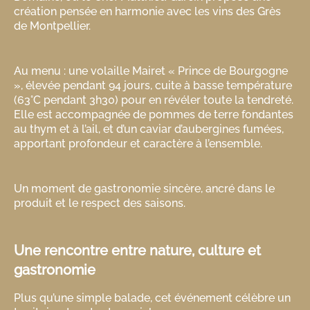
création pensée en harmonie avec les vins des Grès
de Montpellier.
Au menu : une volaille Mairet « Prince de Bourgogne
», élevée pendant 94 jours, cuite à basse température
(63°C pendant 3h30) pour en révéler toute la tendreté.
Elle est accompagnée de pommes de terre fondantes
au thym et à l’ail, et d’un caviar d’aubergines fumées,
apportant profondeur et caractère à l’ensemble.
Un moment de gastronomie sincère, ancré dans le
produit et le respect des saisons.
Une rencontre entre nature, culture et
gastronomie
Plus qu’une simple balade, cet événement célèbre un