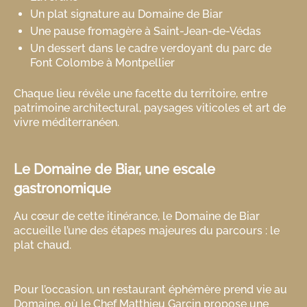
Un plat signature au Domaine de Biar
Une pause fromagère à Saint-Jean-de-Védas
Un dessert dans le cadre verdoyant du parc de
Font Colombe à Montpellier
Chaque lieu révèle une facette du territoire, entre
patrimoine architectural, paysages viticoles et art de
vivre méditerranéen.
Le Domaine de Biar, une escale
gastronomique
Au cœur de cette itinérance, le Domaine de Biar
accueille l’une des étapes majeures du parcours : le
plat chaud.
Pour l’occasion, un restaurant éphémère prend vie au
Domaine, où le Chef Matthieu Garcin propose une