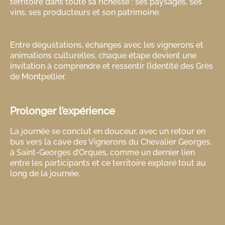
territoire dans toute sa richesse : ses paysages, ses
vins, ses producteurs et son patrimoine.
Entre dégustations, échanges avec les vignerons et
animations culturelles, chaque étape devient une
invitation à comprendre et ressentir l’identité des Grès
de Montpellier.
Prolonger l’expérience
La journée se conclut en douceur, avec un retour en
bus vers la cave des Vignerons du Chevalier Georges,
à Saint-Georges d’Orques, comme un dernier lien
entre les participants et ce territoire exploré tout au
long de la journée.