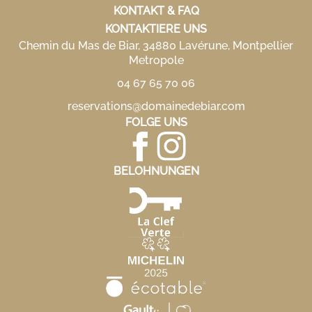
KONTAKT & FAQ
KONTAKTIERE UNS
Chemin du Mas de Biar, 34880 Lavérune, Montpellier
Metropole
04 67 65 70 06
reservations@domainedebiar.com
FOLGE UNS
BELOHNUNGEN