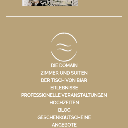
DIE DOMAIN
ZIMMER UND SUITEN
DER TISCH VON BIAR
ERLEBNISSE
PROFESSIONELLE VERANSTALTUNGEN
HOCHZEITEN
BLOG
GESCHENKGUTSCHEINE
ANGEBOTE