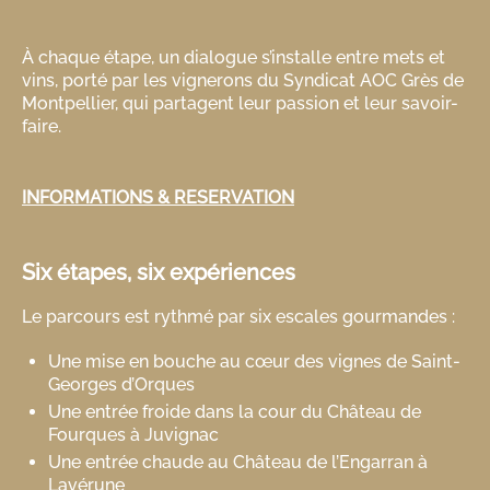
À chaque étape, un dialogue s’installe entre mets et
vins, porté par les vignerons du Syndicat AOC Grès de
Montpellier, qui partagent leur passion et leur savoir-
faire.
INFORMATIONS & RESERVATION
Six étapes, six expériences
Le parcours est rythmé par six escales gourmandes :
Une mise en bouche au cœur des vignes de Saint-
Georges d’Orques
Une entrée froide dans la cour du Château de
Fourques à Juvignac
Une entrée chaude au Château de l’Engarran à
Lavérune