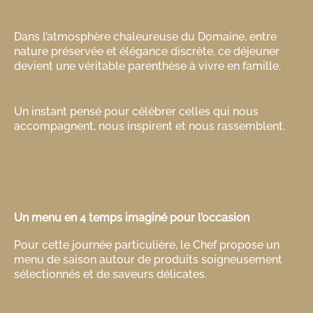
Dans l’atmosphère chaleureuse du Domaine, entre
nature préservée et élégance discrète, ce déjeuner
devient une véritable parenthèse à vivre en famille.
Un instant pensé pour célébrer celles qui nous
accompagnent, nous inspirent et nous rassemblent.
Un menu en 4 temps imaginé pour l’occasion
Pour cette journée particulière, le Chef propose un
menu de saison autour de produits soigneusement
sélectionnés et de saveurs délicates.