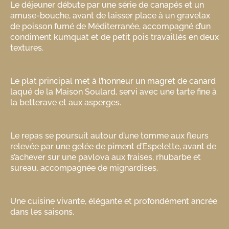
Le déjeuner débute par une série de canapés et un
amuse-bouche, avant de laisser place à un gravelax
de poisson fumé de Méditerranée, accompagné d’un
condiment kumquat et de petit pois travaillés en deux
textures.
Le plat principal met à l’honneur un magret de canard
laqué de la Maison Soulard, servi avec une tarte fine à
la betterave et aux asperges.
Le repas se poursuit autour d’une tomme aux fleurs
relevée par une gelée de piment d’Espelette, avant de
s’achever sur une pavlova aux fraises, rhubarbe et
sureau, accompagnée de mignardises.
Une cuisine vivante, élégante et profondément ancrée
dans les saisons.