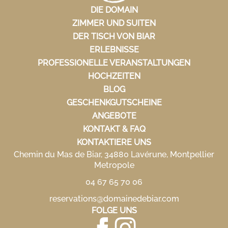
DIE DOMAIN
ZIMMER UND SUITEN
DER TISCH VON BIAR
ERLEBNISSE
PROFESSIONELLE VERANSTALTUNGEN
HOCHZEITEN
BLOG
GESCHENKGUTSCHEINE
ANGEBOTE
KONTAKT & FAQ
KONTAKTIERE UNS
Chemin du Mas de Biar, 34880 Lavérune, Montpellier
Metropole
04 67 65 70 06
reservations@domainedebiar.com
FOLGE UNS