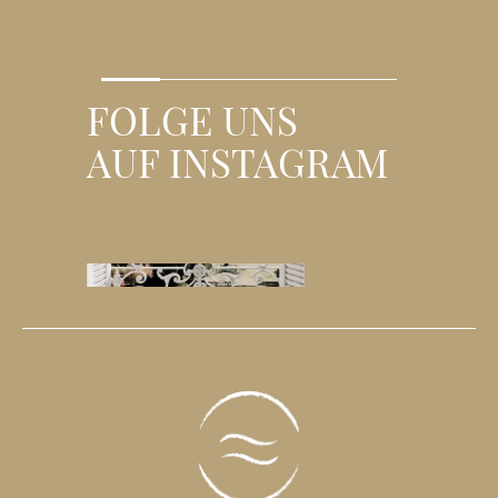
FOLGE UNS
AUF INSTAGRAM