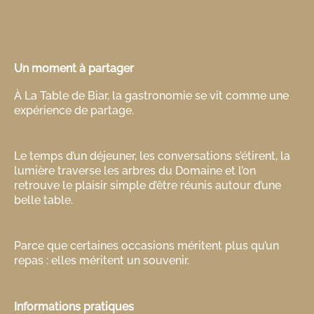
Un moment à partager
À La Table de Biar, la gastronomie se vit comme une
expérience de partage.
Le temps d’un déjeuner, les conversations s’étirent, la
lumière traverse les arbres du Domaine et l’on
retrouve le plaisir simple d’être réunis autour d’une
belle table.
Parce que certaines occasions méritent plus qu’un
repas : elles méritent un souvenir.
Informations pratiques