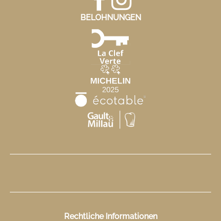
BELOHNUNGEN
Rechtliche Informationen