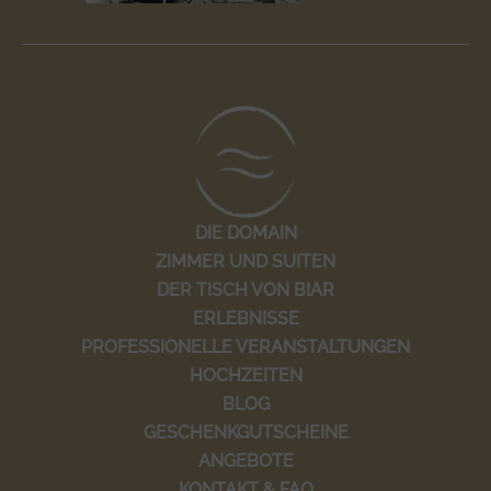
DIE DOMAIN
ZIMMER UND SUITEN
DER TISCH VON BIAR
ERLEBNISSE
PROFESSIONELLE VERANSTALTUNGEN
HOCHZEITEN
BLOG
GESCHENKGUTSCHEINE
ANGEBOTE
KONTAKT & FAQ