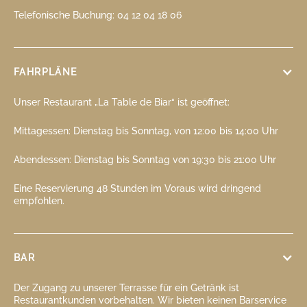
Telefonische Buchung: 04 12 04 18 06
FAHRPLÄNE
Unser Restaurant „La Table de Biar“ ist geöffnet:
Mittagessen: Dienstag bis Sonntag, von 12:00 bis 14:00 Uhr
Abendessen: Dienstag bis Sonntag von 19:30 bis 21:00 Uhr
Eine Reservierung 48 Stunden im Voraus wird dringend
empfohlen.
BAR
Der Zugang zu unserer Terrasse für ein Getränk ist
Restaurantkunden vorbehalten. Wir bieten keinen Barservice