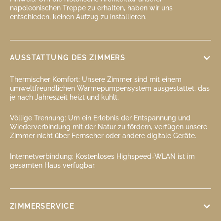
napoleonischen Treppe zu erhalten, haben wir uns
entschieden, keinen Aufzug zu installieren.
AUSSTATTUNG DES ZIMMERS
Thermischer Komfort: Unsere Zimmer sind mit einem
umweltfreundlichen Wärmepumpensystem ausgestattet, das
je nach Jahreszeit heizt und kühlt.
Völlige Trennung: Um ein Erlebnis der Entspannung und
Wiederverbindung mit der Natur zu fördern, verfügen unsere
Zimmer nicht über Fernseher oder andere digitale Geräte.
Internetverbindung: Kostenloses Highspeed-WLAN ist im
gesamten Haus verfügbar.
ZIMMERSERVICE