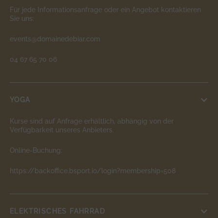
Für jede Informationsanfrage oder ein Angebot kontaktieren
Sie uns:
events@domainedebiar.com
04 67 65 70 06
YOGA
Kurse sind auf Anfrage erhältlich, abhängig von der
Verfügbarkeit unseres Anbieters.
Online-Buchung:
https://backoffice.bsport.io/login?membership=508
ELEKTRISCHES FAHRRAD