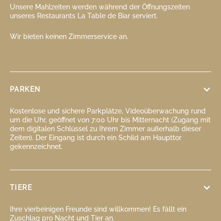
Unsere Mahlzeiten werden während der Öffnungszeiten
unseres Restaurants La Table de Biar serviert.
Wir bieten keinen Zimmerservice an.
PARKEN
Kostenlose und sichere Parkplätze, Videoüberwachung rund
um die Uhr, geöffnet von 7:00 Uhr bis Mitternacht (Zugang mit
dem digitalen Schlüssel zu Ihrem Zimmer außerhalb dieser
Zeiten). Der Eingang ist durch ein Schild am Haupttor
gekennzeichnet.
TIERE
Ihre vierbeinigen Freunde sind willkommen! Es fällt ein
Zuschlag pro Nacht und Tier an.