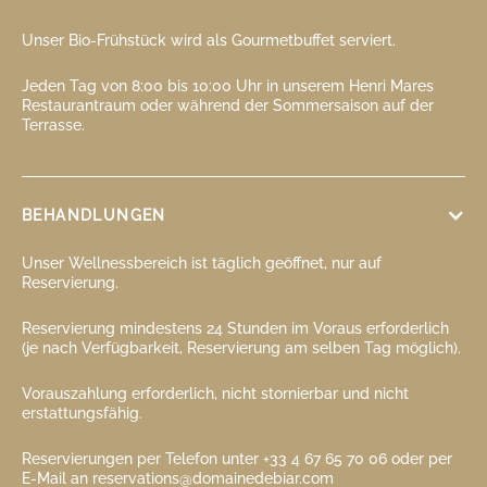
Unser Bio-Frühstück wird als Gourmetbuffet serviert.
Jeden Tag von 8:00 bis 10:00 Uhr in unserem Henri Mares
Restaurantraum oder während der Sommersaison auf der
Terrasse.
BEHANDLUNGEN
Unser Wellnessbereich ist täglich geöffnet, nur auf
Reservierung.
Reservierung mindestens 24 Stunden im Voraus erforderlich
(je nach Verfügbarkeit, Reservierung am selben Tag möglich).
Vorauszahlung erforderlich, nicht stornierbar und nicht
erstattungsfähig.
Reservierungen per Telefon unter +33 4 67 65 70 06 oder per
E-Mail an reservations@domainedebiar.com