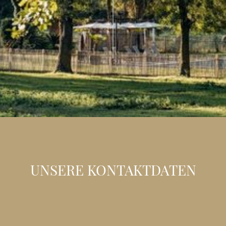
UNSERE KONTAKTDATEN