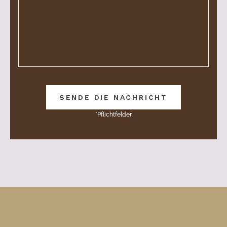
*Pflichtfelder