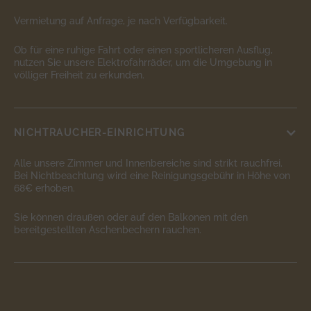
Vermietung auf Anfrage, je nach Verfügbarkeit.
Ob für eine ruhige Fahrt oder einen sportlicheren Ausflug,
nutzen Sie unsere Elektrofahrräder, um die Umgebung in
völliger Freiheit zu erkunden.
NICHTRAUCHER-EINRICHTUNG
Alle unsere Zimmer und Innenbereiche sind strikt rauchfrei.
Bei Nichtbeachtung wird eine Reinigungsgebühr in Höhe von
68€ erhoben.
Sie können draußen oder auf den Balkonen mit den
bereitgestellten Aschenbechern rauchen.