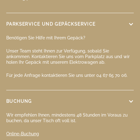
PARKSERVICE UND GEPÄCKSERVICE
Benötigen Sie Hilfe mit Ihrem Gepäck?
Unser Team steht Ihnen zur Verfügung, sobald Sie
ankommen. Kontaktieren Sie uns vom Parkplatz aus und wir
holen Ihr Gepäck mit unserem Elektrowagen ab.
Für jede Anfrage kontaktieren Sie uns unter 04 67 65 70 06.
BUCHUNG
Wir empfehlen Ihnen, mindestens 48 Stunden im Voraus zu
buchen, da unser Tisch oft voll ist.
Online-Buchung