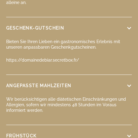
alleine an.
GESCHENK-GUTSCHEIN
Bieten Sie Ihren Lieben ein gastronomisches Erlebnis mit
unseren anpassbaren Geschenkgutscheinen.
https://domainedebiar.secretbox.fr/
ANGEPASSTE MAHLZEITEN
Wir berücksichtigen alle diätetischen Einschränkungen und
Allergien, sofern wir mindestens 48 Stunden im Voraus
informiert werden.
FRÜHSTÜCK