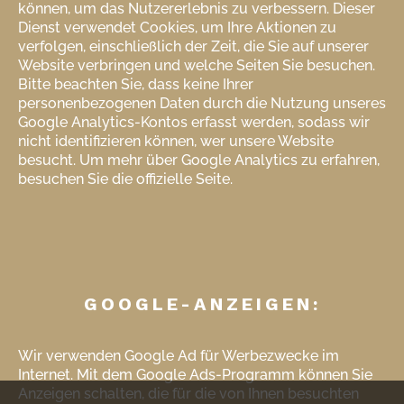
können, um das Nutzererlebnis zu verbessern. Dieser
Dienst verwendet Cookies, um Ihre Aktionen zu
verfolgen, einschließlich der Zeit, die Sie auf unserer
Website verbringen und welche Seiten Sie besuchen.
Bitte beachten Sie, dass keine Ihrer
personenbezogenen Daten durch die Nutzung unseres
Google Analytics-Kontos erfasst werden, sodass wir
nicht identifizieren können, wer unsere Website
besucht. Um mehr über Google Analytics zu erfahren,
besuchen Sie die offizielle Seite.
GOOGLE-ANZEIGEN:
Wir verwenden Google Ad für Werbezwecke im
Internet. Mit dem Google Ads-Programm können Sie
Anzeigen schalten, die für die von Ihnen besuchten