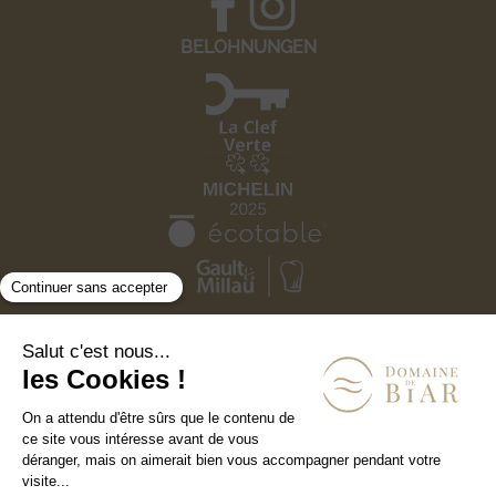
BELOHNUNGEN
Rechtliche Informationen