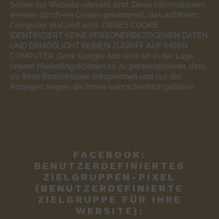
Seiten der Website relevant sind. Diese Informationen
werden durch ein Cookie gesammelt, das auf Ihrem
Computer platziert wird. DIESES COOKIE
IDENTIFIZIERT KEINE PERSONENBEZOGENEN DATEN
UND ERMÖGLICHT KEINEN ZUGRIFF AUF IHREN
COMPUTER. Dank Google Ads sind wir in der Lage,
unsere Marketingaktionen so zu personalisieren, dass
sie Ihren Bedürfnissen entsprechen und nur die
Anzeigen zeigen, die Ihnen wahrscheinlich gefallen.
FACEBOOK:
BENUTZERDEFINIERTES
ZIELGRUPPEN-PIXEL
(BENUTZERDEFINIERTE
ZIELGRUPPE FÜR IHRE
WEBSITE):