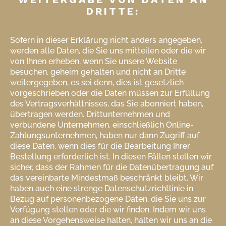
DRITTE:
Sofern in dieser Erklärung nicht anders angegeben,
werden alle Daten, die Sie uns mitteilen oder die wir
von Ihnen erheben, wenn Sie unsere Website
besuchen, geheim gehalten und nicht an Dritte
weitergegeben, es sei denn, dies ist gesetzlich
vorgeschrieben oder die Daten müssen zur Erfüllung
des Vertragsverhältnisses, das Sie abonniert haben,
übertragen werden. Drittunternehmen und
verbundene Unternehmen, einschließlich Online-
Zahlungsunternehmen, haben nur dann Zugriff auf
diese Daten, wenn dies für die Bearbeitung Ihrer
Bestellung erforderlich ist. In diesen Fällen stellen wir
sicher, dass der Rahmen für die Datenübertragung auf
das vereinbarte Mindestmaß beschränkt bleibt. Wir
haben auch eine strenge Datenschutzrichtlinie in
Bezug auf personenbezogene Daten, die Sie uns zur
Verfügung stellen oder die wir finden. Indem wir uns
an diese Vorgehensweise halten, halten wir uns an die