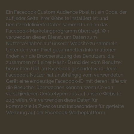
Ein Facebook Custom Audience Pixel ist ein Code, der
auf jeder Seite Ihrer Website installiert ist und
benutzerdefinierte Daten sammelt und an das
Facebook-Marketingprogramm überträgt. Wir
verwenden diesen Dienst, um Daten zum
Nutzerverhalten auf unserer Website zu sammeln.
Unter den vom Pixel gesammelten Informationen
finden wir die Browsersitzung des Benutzers, die
zusammen mit einer Hash-ID und der vom Benutzer
besuchten URL an Facebook gesendet wird. Jeder
Facebook-Nutzer hat unabhängig vom verwendeten
Gerät eine eindeutige Facebook-ID, mit deren Hilfe wir
die Besucher überwachen können, wenn sie von
verschiedenen Gerätetypen aus auf unsere Website
zugreifen. Wir verwenden diese Daten für
kommerzielle Zwecke und insbesondere für gezielte
Werbung auf der Facebook-Werbeplattform.