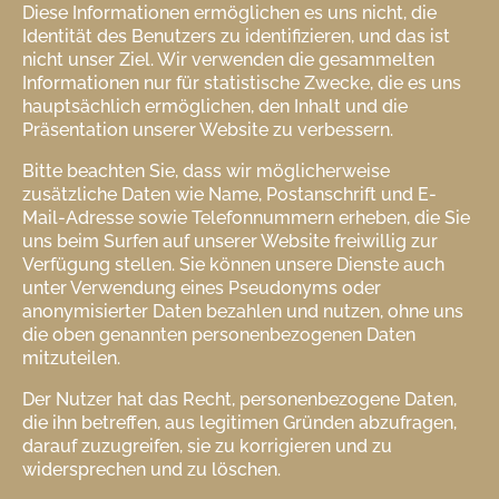
Diese Informationen ermöglichen es uns nicht, die
Identität des Benutzers zu identifizieren, und das ist
nicht unser Ziel. Wir verwenden die gesammelten
Informationen nur für statistische Zwecke, die es uns
hauptsächlich ermöglichen, den Inhalt und die
Präsentation unserer Website zu verbessern.
Bitte beachten Sie, dass wir möglicherweise
zusätzliche Daten wie Name, Postanschrift und E-
Mail-Adresse sowie Telefonnummern erheben, die Sie
uns beim Surfen auf unserer Website freiwillig zur
Verfügung stellen. Sie können unsere Dienste auch
unter Verwendung eines Pseudonyms oder
anonymisierter Daten bezahlen und nutzen, ohne uns
die oben genannten personenbezogenen Daten
mitzuteilen.
Der Nutzer hat das Recht, personenbezogene Daten,
die ihn betreffen, aus legitimen Gründen abzufragen,
darauf zuzugreifen, sie zu korrigieren und zu
widersprechen und zu löschen.