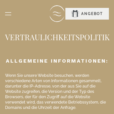
RESERVIEREN
ANGEBOT
VERTRAULICHKEITSPOLITIK
ALLGEMEINE INFORMATIONEN:
Wenn Sie unsere Website besuchen, werden
verschiedene Arten von Informationen gesammelt,
darunter die IP-Adresse, von der aus Sie auf die
Website zugreifen, die Version und der Typ des
Browsers, der für den Zugriff auf die Website
verwendet wird, das verwendete Betriebssystem, die
Domains und die Uhrzeit der Anfrage.