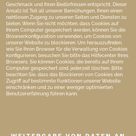
Geschmack und Ihren Bedürfnissen entspricht. Dieser
Ansatz ist Teil all unserer Bemühungen, Ihnen einen
nahtlosen Zugang zu unseren Seiten und Diensten zu
bieten. Wenn Sie nicht möchten, dass Cookies auf
Ihrem Computer gespeichert werden, können Sie die
Browserkonfiguration verwenden, um Cookies von
unserer Website zu blockieren. Um herauszufinden,
wie Sie Ihren Browser für die Verwaltung von Cookies
konfigurieren, besuchen Sie bitte das Hilfecenter Ihres
Browsers. Sie können Cookies, die bereits auf Ihrem
Computer gespeichert sind, jederzeit löschen. Bitte
beachten Sie, dass das Blockieren von Cookies den
Zugriff auf bestimmte Funktionen unserer Website
einschränken und zu einer weniger optimierten
Benutzererfahrung führen kann.
WEITERGABE VON DATEN AN