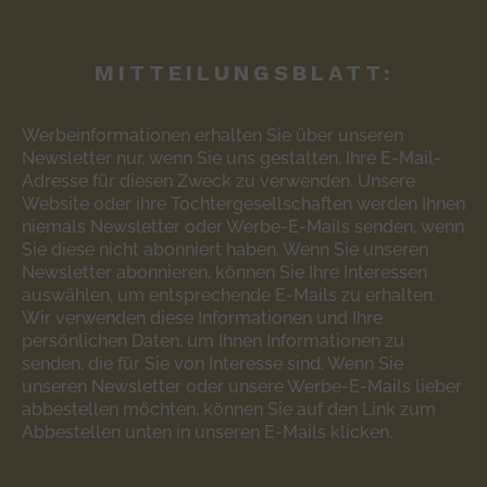
MITTEILUNGSBLATT:
Werbeinformationen erhalten Sie über unseren
Newsletter nur, wenn Sie uns gestatten, Ihre E-Mail-
Adresse für diesen Zweck zu verwenden. Unsere
Website oder ihre Tochtergesellschaften werden Ihnen
niemals Newsletter oder Werbe-E-Mails senden, wenn
Sie diese nicht abonniert haben. Wenn Sie unseren
Newsletter abonnieren, können Sie Ihre Interessen
auswählen, um entsprechende E-Mails zu erhalten.
Wir verwenden diese Informationen und Ihre
persönlichen Daten, um Ihnen Informationen zu
senden, die für Sie von Interesse sind. Wenn Sie
unseren Newsletter oder unsere Werbe-E-Mails lieber
abbestellen möchten, können Sie auf den Link zum
Abbestellen unten in unseren E-Mails klicken.