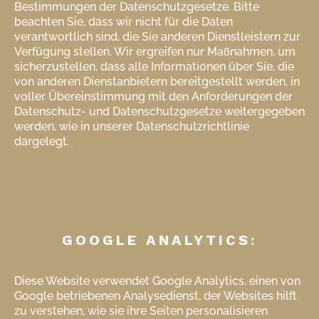
Bestimmungen der Datenschutzgesetze. Bitte
beachten Sie, dass wir nicht für die Daten
verantwortlich sind, die Sie anderen Dienstleistern zur
Verfügung stellen. Wir ergreifen nur Maßnahmen, um
sicherzustellen, dass alle Informationen über Sie, die
von anderen Dienstanbietern bereitgestellt werden, in
voller Übereinstimmung mit den Anforderungen der
Datenschutz- und Datenschutzgesetze weitergegeben
werden, wie in unserer Datenschutzrichtlinie
dargelegt.
GOOGLE ANALYTICS:
Diese Website verwendet Google Analytics, einen von
Google betriebenen Analysedienst, der Websites hilft
zu verstehen, wie sie ihre Seiten personalisieren