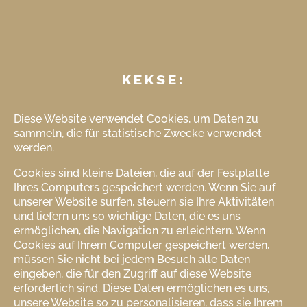
KEKSE:
Diese Website verwendet Cookies, um Daten zu
sammeln, die für statistische Zwecke verwendet
werden.
Cookies sind kleine Dateien, die auf der Festplatte
Ihres Computers gespeichert werden. Wenn Sie auf
unserer Website surfen, steuern sie Ihre Aktivitäten
und liefern uns so wichtige Daten, die es uns
ermöglichen, die Navigation zu erleichtern. Wenn
Cookies auf Ihrem Computer gespeichert werden,
müssen Sie nicht bei jedem Besuch alle Daten
eingeben, die für den Zugriff auf diese Website
erforderlich sind. Diese Daten ermöglichen es uns,
unsere Website so zu personalisieren, dass sie Ihrem