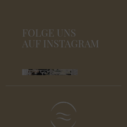
FOLGE UNS
AUF INSTAGRAM