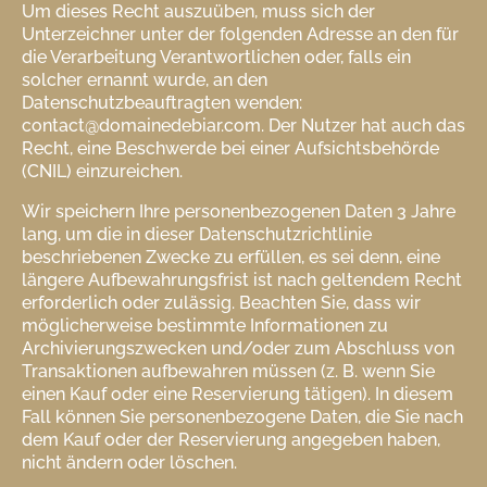
Um dieses Recht auszuüben, muss sich der
Unterzeichner unter der folgenden Adresse an den für
die Verarbeitung Verantwortlichen oder, falls ein
solcher ernannt wurde, an den
Datenschutzbeauftragten wenden:
contact@domainedebiar.com. Der Nutzer hat auch das
Recht, eine Beschwerde bei einer Aufsichtsbehörde
(CNIL) einzureichen.
Wir speichern Ihre personenbezogenen Daten 3 Jahre
lang, um die in dieser Datenschutzrichtlinie
beschriebenen Zwecke zu erfüllen, es sei denn, eine
längere Aufbewahrungsfrist ist nach geltendem Recht
erforderlich oder zulässig. Beachten Sie, dass wir
möglicherweise bestimmte Informationen zu
Archivierungszwecken und/oder zum Abschluss von
Transaktionen aufbewahren müssen (z. B. wenn Sie
einen Kauf oder eine Reservierung tätigen). In diesem
Fall können Sie personenbezogene Daten, die Sie nach
dem Kauf oder der Reservierung angegeben haben,
nicht ändern oder löschen.