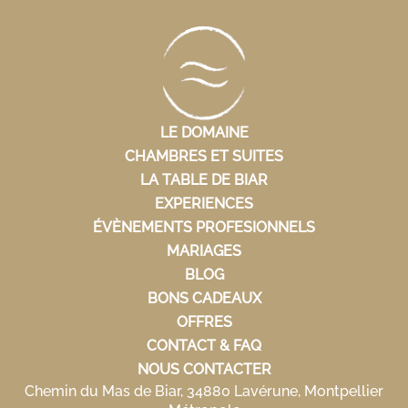
LE DOMAINE
CHAMBRES ET SUITES
LA TABLE DE BIAR
EXPERIENCES
ÉVÈNEMENTS PROFESIONNELS
MARIAGES
BLOG
BONS CADEAUX
OFFRES
CONTACT & FAQ
NOUS CONTACTER
Chemin du Mas de Biar, 34880 Lavérune, Montpellier