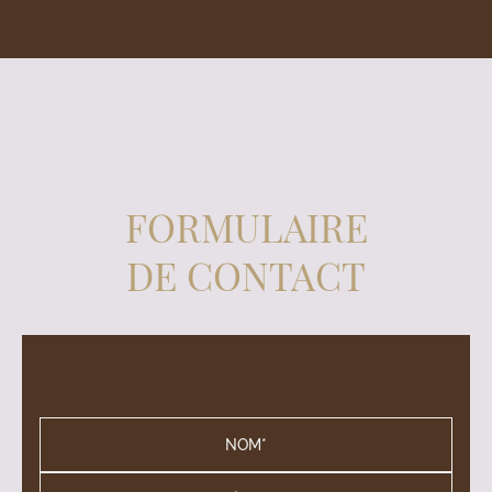
FORMULAIRE
DE CONTACT