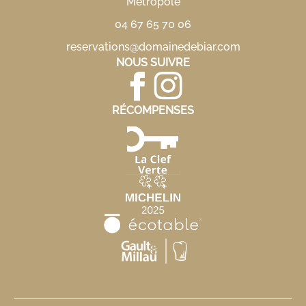
Métropole
04 67 65 70 06
reservations@domainedebiar.com
NOUS SUIVRE
RÉCOMPENSES