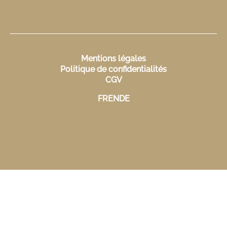
Mentions légales
Politique de confidentialités
CGV
FR
EN
DE