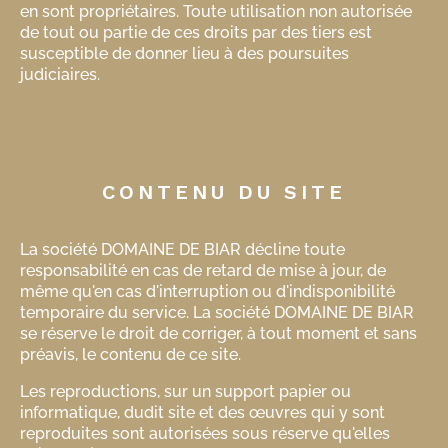
en sont propriétaires. Toute utilisation non autorisée
de tout ou partie de ces droits par des tiers est
susceptible de donner lieu à des poursuites
judiciaires.
CONTENU DU SITE
La société DOMAINE DE BIAR décline toute
responsabilité en cas de retard de mise à jour, de
même qu'en cas d'interruption ou d'indisponibilité
temporaire du service. La société DOMAINE DE BIAR
se réserve le droit de corriger, à tout moment et sans
préavis, le contenu de ce site.
Les reproductions, sur un support papier ou
informatique, dudit site et des œuvres qui y sont
reproduites sont autorisées sous réserve qu'elles