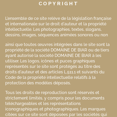
COPYRIGHT
L'ensemble de ce site relève de la législation française
et internationale sur le droit d'auteur et la propriété
intellectuelle. Les photographies, textes, slogans,
dessins, images, séquences animées sonores ou non
ainsi que toutes œuvres intégrées dans le site sont la
propriété de la société DOMAINE DE BIAR ou de tiers
ayant autorisé la société DOMAINE DE BIAR à les
utiliser. Les logos, icônes et puces graphiques
représentés sur le site sont protégés au titre des
droits d'auteur et des articles L.511.1 et suivants du
Code de la propriété intellectuelle relatifs à la
protection des modèles déposés.
Tous les droits de reproduction sont réservés et
strictement limités, y compris pour les documents
téléchargeables et les représentations
iconographiques et photographiques. Les marques
citées sur ce site sont déposées par les sociétés qui