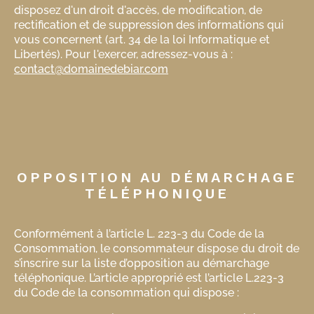
disposez d'un droit d'accès, de modification, de
rectification et de suppression des informations qui
vous concernent (art. 34 de la loi Informatique et
Libertés). Pour l'exercer, adressez-vous à :
contact@domainedebiar.com
OPPOSITION AU DÉMARCHAGE
TÉLÉPHONIQUE
Conformément à l’article L. 223-3 du Code de la
Consommation, le consommateur dispose du droit de
s’inscrire sur la liste d’opposition au démarchage
téléphonique. L’article approprié est l’article L.223-3
du Code de la consommation qui dispose :