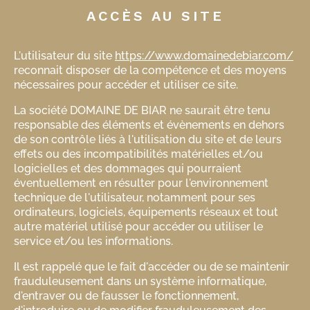
ACCÈS AU SITE
L'utilisateur du site
https://www.domainedebiar.com/
reconnait disposer de la compétence et des moyens
nécessaires pour accéder et utiliser ce site.
La société DOMAINE DE BIAR ne saurait être tenu
responsable des éléments et évènements en dehors
de son contrôle liés à l'utilisation du site et de leurs
effets ou des incompatibilités matérielles et/ou
logicielles et des dommages qui pourraient
éventuellement en résulter pour l'environnement
technique de l'utilisateur, notamment pour ses
ordinateurs, logiciels, équipements réseaux et tout
autre matériel utilisé pour accéder ou utiliser le
service et/ou les informations.
Il est rappelé que le fait d'accéder ou de se maintenir
frauduleusement dans un système informatique,
d'entraver ou de fausser le fonctionnement,