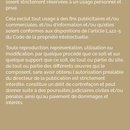
soient strictement réservées à un usage personnel et
privé.
Cela exclut tout usage à des fins publicitaires et/ou
commerciales, et/ou d'information et/ou qu'elles
soient conformes aux dispositions de l'article L.122-5
du Code de la propriété intellectuelle.
Toute reproduction, représentation, utilisation ou
modification, par quelque procédé que ce soit et sur
quelque support que ce soit, de tout ou partie du site,
de tout ou partie des différents œuvres qui le
composent, sans avoir obtenu l'autorisation préalable
du directeur de la publication est strictement
interdite, constitue un délit de contrefaçon et peut
donner suite à des poursuites judiciaires civiles et/ou
pénales, ainsi qu'au paiement de dommages et
intérêts.