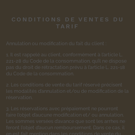
CONDITIONS DE VENTES DU
TARIF
Annulation ou modification du fait du client :
1. Il est rappelé au client, conformément à l’article L.
221-28 du Code de la consommation, qu’il ne dispose
pas du droit de rétractation prévu à l’article L. 221-18
du Code de la consommation.
2. Les conditions de vente du tarif réservé précisent
les modalités d’annulation et/ou de modification de la
réservation.
3. Les réservations avec prépaiement ne pourront
faire l’objet d’aucune modification et/ ou annulation.
Les sommes versées d’avance que sont les arrhes ne
feront l’objet d’aucun remboursement. Dans ce cas, il
en est fait mention dans les conditions de vente du