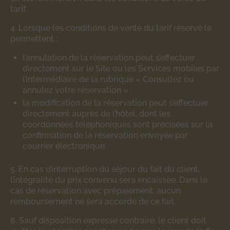
tarif.
4. Lorsque les conditions de vente du tarif réservé le
permettent :
l’annulation de la réservation peut s’effectuer
directement sur le Site ou les Services mobiles par
l’intermédiaire de la rubrique « Consultez ou
annulez votre réservation » ;
la modification de la réservation peut s’effectuer
directement auprès de l’hôtel, dont les
coordonnées téléphoniques sont précisées sur la
confirmation de la réservation envoyée par
courrier électronique.
5. En cas d’interruption du séjour du fait du client,
l’intégralité du prix convenu sera encaissée. Dans le
cas de réservation avec prépaiement, aucun
remboursement ne sera accordé de ce fait.
6. Sauf disposition expresse contraire, le client doit