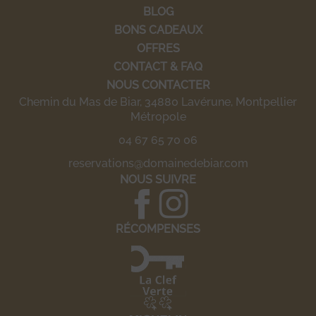
BLOG
BONS CADEAUX
OFFRES
CONTACT & FAQ
NOUS CONTACTER
Chemin du Mas de Biar, 34880 Lavérune, Montpellier
Métropole
04 67 65 70 06
reservations@domainedebiar.com
NOUS SUIVRE
RÉCOMPENSES