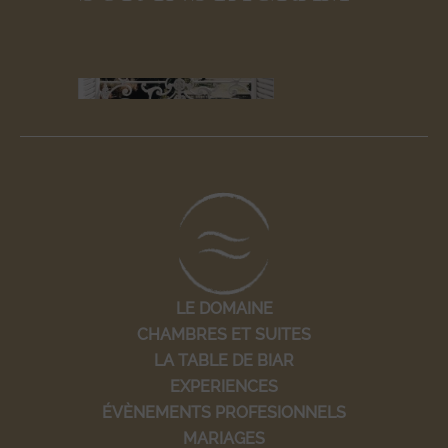
LE DOMAINE
CHAMBRES ET SUITES
LA TABLE DE BIAR
EXPERIENCES
ÉVÈNEMENTS PROFESIONNELS
MARIAGES