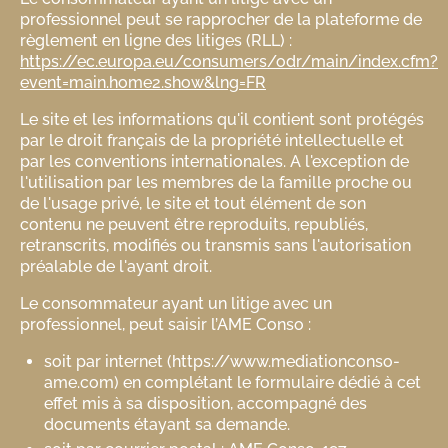
professionnel peut se rapprocher de la plateforme de
règlement en ligne des litiges (RLL) :
https://ec.europa.eu/consumers/odr/main/index.cfm?
event=main.home2.show&lng=FR
Le site et les informations qu'il contient sont protégés
par le droit français de la propriété intellectuelle et
par les conventions internationales. A l'exception de
l'utilisation par les membres de la famille proche ou
de l'usage privé, le site et tout élément de son
contenu ne peuvent être reproduits, republiés,
retranscrits, modifiés ou transmis sans l'autorisation
préalable de l'ayant droit.
Le consommateur ayant un litige avec un
professionnel, peut saisir l’AME Conso :
soit par internet (https://www.mediationconso-
ame.com) en complétant le formulaire dédié à cet
effet mis à sa disposition, accompagné des
documents étayant sa demande.