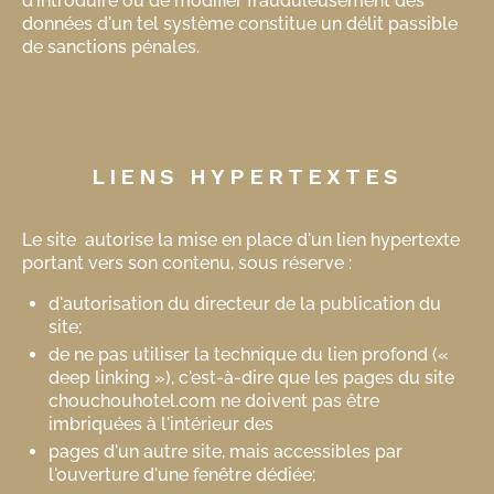
d'introduire ou de modifier frauduleusement des
données d'un tel système constitue un délit passible
de sanctions pénales.
LIENS HYPERTEXTES
Le site autorise la mise en place d'un lien hypertexte
portant vers son contenu, sous réserve :
d'autorisation du directeur de la publication du
site;
de ne pas utiliser la technique du lien profond («
deep linking »), c'est-à-dire que les pages du site
chouchouhotel.com ne doivent pas être
imbriquées à l'intérieur des
pages d'un autre site, mais accessibles par
l'ouverture d'une fenêtre dédiée;