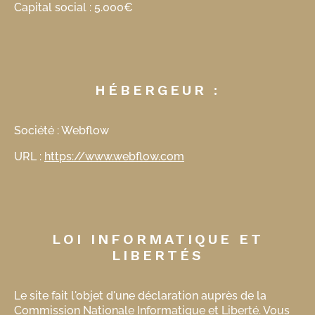
Capital social : 5.000€
HÉBERGEUR :
Société : Webflow
URL :
https://www.webflow.com
LOI INFORMATIQUE ET
LIBERTÉS
Le site fait l'objet d'une déclaration auprès de la
Commission Nationale Informatique et Liberté. Vous