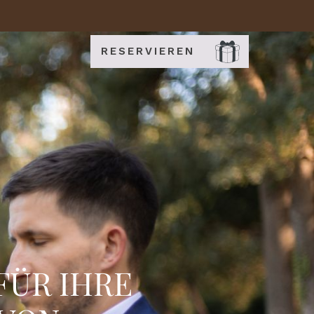
RESERVIEREN
FÜR IHRE