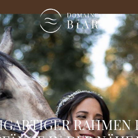
ZIGARTIGER RAHMEN 