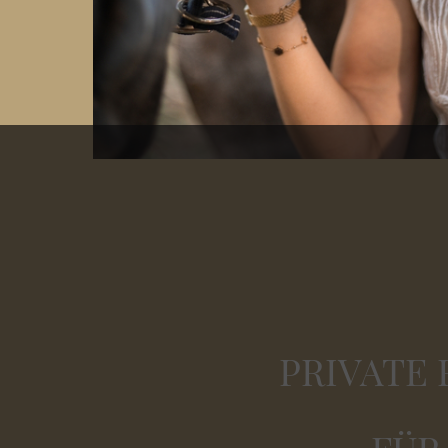
PRIVATE