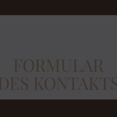
FORMULAR
DES KONTAKT