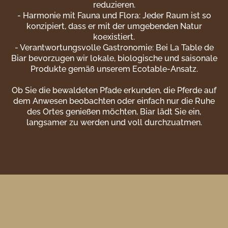
reduzieren.
- Harmonie mit Fauna und Flora: Jeder Raum ist so
konzipiert, dass er mit der umgebenden Natur
koexistiert.
- Verantwortungsvolle Gastronomie: Bei La Table de
Biar bevorzugen wir lokale, biologische und saisonale
Produkte gemäß unserem Ecotable-Ansatz.
Ob Sie die bewaldeten Pfade erkunden, die Pferde auf
dem Anwesen beobachten oder einfach nur die Ruhe
des Ortes genießen möchten, Biar lädt Sie ein,
langsamer zu werden und voll durchzuatmen.