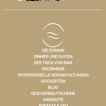
DIE DOMAIN
ZIMMER UND SUITEN
DER TISCH VON BIAR
ERLEBNISSE
PROFESSIONELLE VERANSTALTUNGEN
HOCHZEITEN
BLOG
GESCHENKGUTSCHEINE
ANGEBOTE
KONTAKT & FAQ