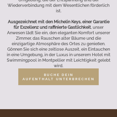
Wiederverbindung mit dem Wesentlichen förderlich
ist.
Ausgezeichnet mit den Michelin Keys, einer Garantie
für Exzellenz und raffinierte Gastlichkeit
, unser
Anwesen lädt Sie ein, den eleganten Komfort unserer
Zimmer, das Rauschen alter Bäume und die
einzigartige Atmosphäre des Ortes zu genießen.
Gönnen Sie sich eine zeitlose Auszeit, ein Eintauchen
in eine Umgebung, in der Luxus in unserem Hotel mit
Swimmingpool in Montpellier mit Leichtigkeit gelebt
wird.
BUCHE DEIN
AUFENTHALT UNTERBRECHEN