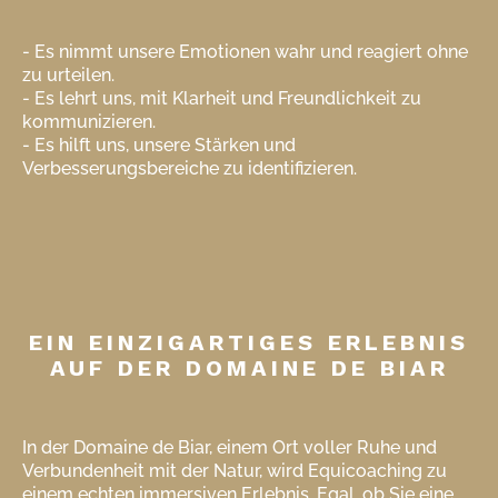
- Es nimmt unsere Emotionen wahr und reagiert ohne
zu urteilen.
- Es lehrt uns, mit Klarheit und Freundlichkeit zu
kommunizieren.
- Es hilft uns, unsere Stärken und
Verbesserungsbereiche zu identifizieren.
EIN EINZIGARTIGES ERLEBNIS
AUF DER DOMAINE DE BIAR
In der Domaine de Biar, einem Ort voller Ruhe und
Verbundenheit mit der Natur, wird Equicoaching zu
einem echten immersiven Erlebnis. Egal, ob Sie eine