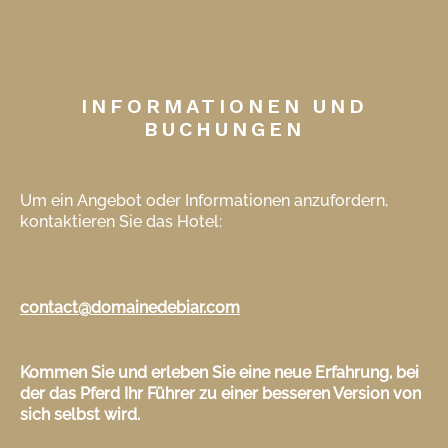
INFORMATIONEN UND
BUCHUNGEN
Um ein Angebot oder Informationen anzufordern,
kontaktieren Sie das Hotel:
contact@domainedebiar.com
Kommen Sie und erleben Sie eine neue Erfahrung, bei
der das Pferd Ihr Führer zu einer besseren Version von
sich selbst wird.