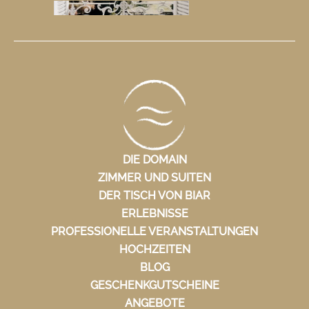
DIE DOMAIN
ZIMMER UND SUITEN
DER TISCH VON BIAR
ERLEBNISSE
PROFESSIONELLE VERANSTALTUNGEN
HOCHZEITEN
BLOG
GESCHENKGUTSCHEINE
ANGEBOTE