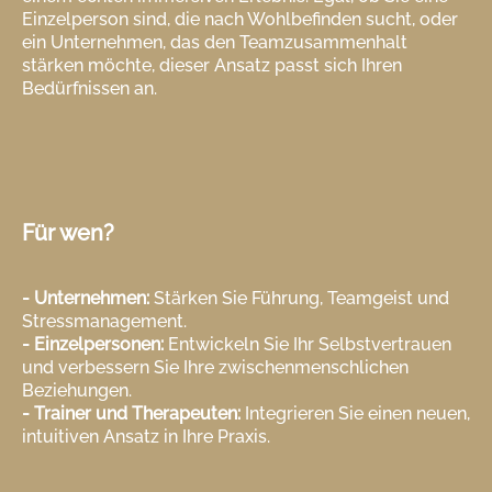
Einzelperson sind, die nach Wohlbefinden sucht, oder
ein Unternehmen, das den Teamzusammenhalt
stärken möchte, dieser Ansatz passt sich Ihren
Bedürfnissen an.
Für wen?
- Unternehmen:
Stärken Sie Führung, Teamgeist und
Stressmanagement.
- Einzelpersonen:
Entwickeln Sie Ihr Selbstvertrauen
und verbessern Sie Ihre zwischenmenschlichen
Beziehungen.
- Trainer und Therapeuten:
Integrieren Sie einen neuen,
intuitiven Ansatz in Ihre Praxis.