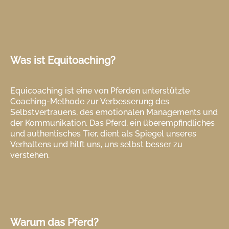
Was ist Equitoaching?
Equicoaching ist eine von Pferden unterstützte
Coaching-Methode zur Verbesserung des
Selbstvertrauens, des emotionalen Managements und
der Kommunikation. Das Pferd, ein überempfindliches
und authentisches Tier, dient als Spiegel unseres
Verhaltens und hilft uns, uns selbst besser zu
verstehen.
Warum das Pferd?