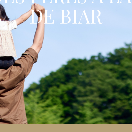
DE BIAR