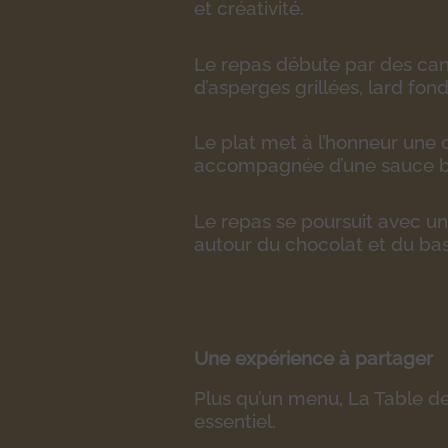
et créativité.
Le repas débute par des can
d’asperges grillées, lard fo
Le plat met à l’honneur une
accompagnée d’une sauce bé
Le repas se poursuit avec u
autour du chocolat et du bas
Une expérience à partager
Plus qu’un menu, La Table de
essentiel.