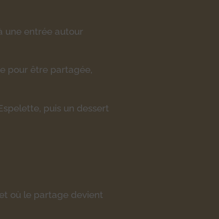
à une entrée autour
e pour être partagée,
spelette, puis un dessert
et où le partage devient