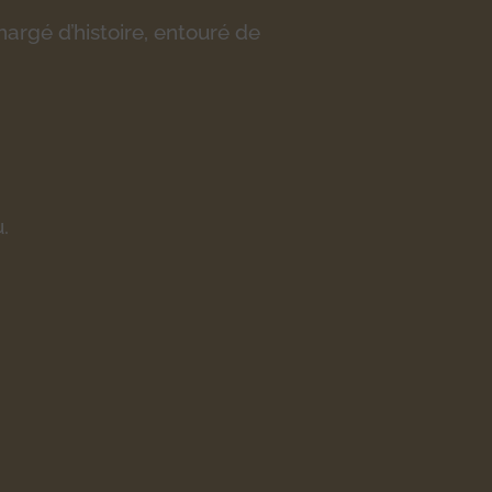
argé d’histoire, entouré de
.