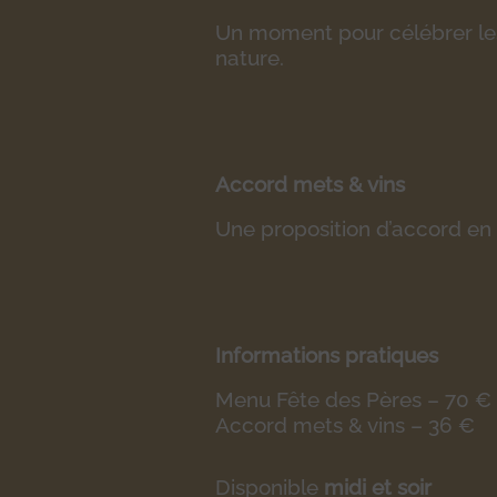
Un moment pour célébrer les 
nature.
Accord mets & vins
Une proposition d’accord en
Informations pratiques
Menu Fête des Pères – 70 €
Accord mets & vins – 36 €
Disponible
midi et soir