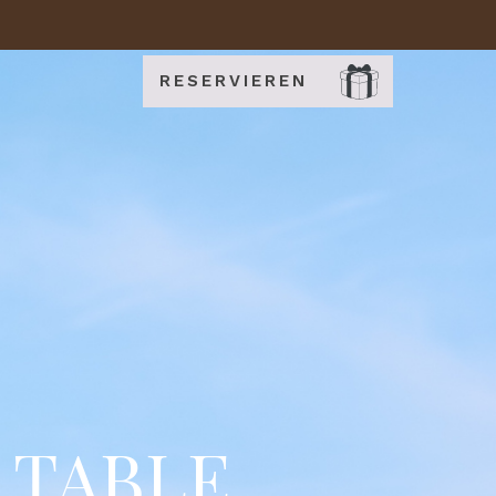
RESERVIEREN
A TABLE