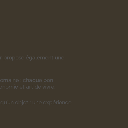
iar propose également une
domaine : chaque bon
nomie et art de vivre.
 qu’un objet : une expérience