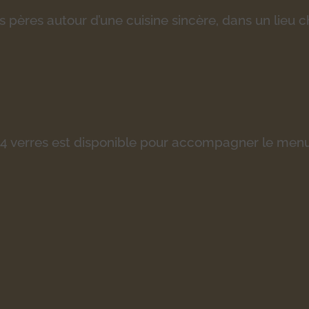
pères autour d’une cuisine sincère, dans un lieu ch
 4 verres est disponible pour accompagner le menu