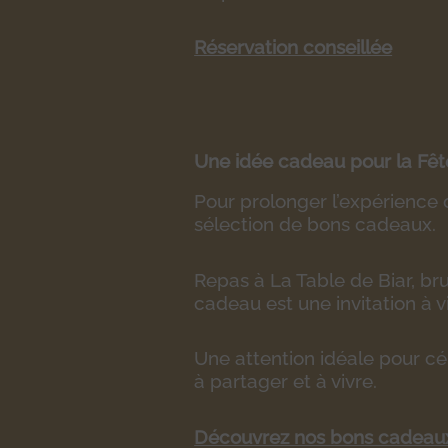
Réservation conseillée
Une idée cadeau pour la Fêt
Pour prolonger l’expérience
sélection de bons cadeaux.
Repas à La Table de Biar, b
cadeau est une invitation à 
Une attention idéale pour cé
à partager et à vivre.
Découvrez nos bons cadeaux 