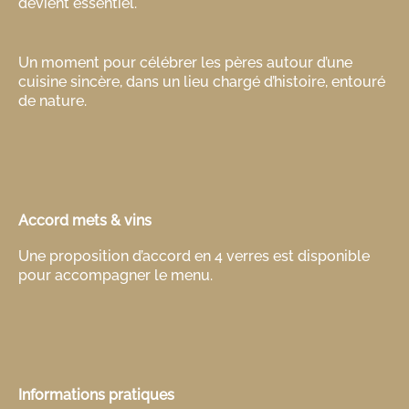
devient essentiel.
Un moment pour célébrer les pères autour d’une
cuisine sincère, dans un lieu chargé d’histoire, entouré
de nature.
Accord mets & vins
Une proposition d’accord en 4 verres est disponible
pour accompagner le menu.
Informations pratiques