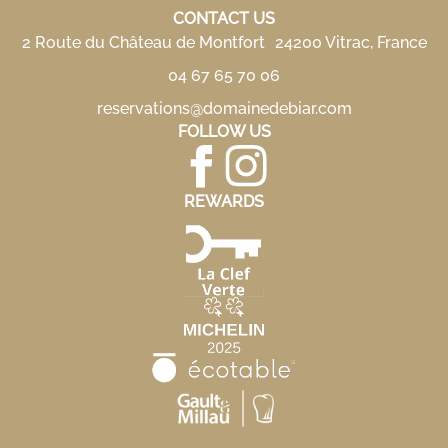
CONTACT US
2 Route du Château de Montfort 24200 Vitrac, France
04 67 65 70 06
reservations@domainedebiar.com
FOLLOW US
REWARDS