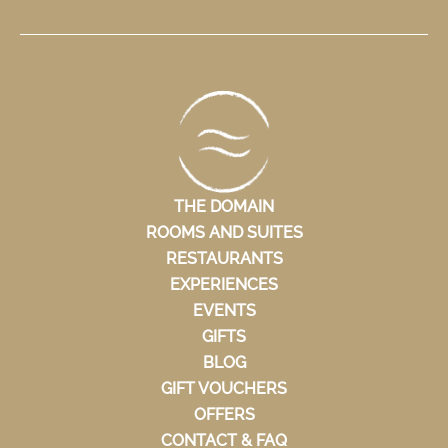
THE DOMAIN
ROOMS AND SUITES
RESTAURANTS
EXPERIENCES
EVENTS
GIFTS
BLOG
GIFT VOUCHERS
OFFERS
CONTACT & FAQ