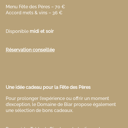
Menu Fête des Pères – 70 €
Accord mets & vins – 36 €
Disponible
midi et soir
Réservation conseillée
Une idée cadeau pour la Fête des Pères
Pour prolonger l’expérience ou offrir un moment
d’exception, le Domaine de Biar propose également
une sélection de bons cadeaux.