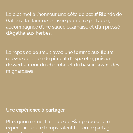
Le plat met à l’honneur une côte de bœuf Blonde de
Galice à la flamme, pensée pour être partagée,
accompagnée d’une sauce béarnaise et d’un pressé
d’Agatha aux herbes.
Le repas se poursuit avec une tomme aux fleurs
relevée de gelée de piment d’Espelette, puis un
dessert autour du chocolat et du basilic, avant des
mignardises.
Une expérience à partager
Plus qu’un menu, La Table de Biar propose une
expérience où le temps ralentit et où le partage