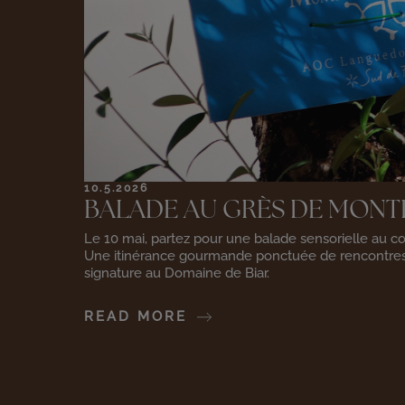
10.5.2026
BALADE AU GRÈS DE MONT
Le 10 mai, partez pour une balade sensorielle au c
Une itinérance gourmande ponctuée de rencontres,
signature au Domaine de Biar.
READ MORE