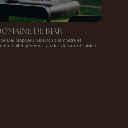
DOMAINE DE BIAR
de Biar propose un brunch champêtre et
entre buffet généreux, produits locaux et cuisine