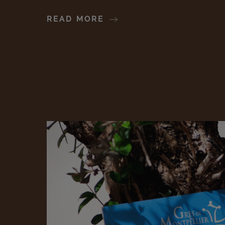
READ MORE