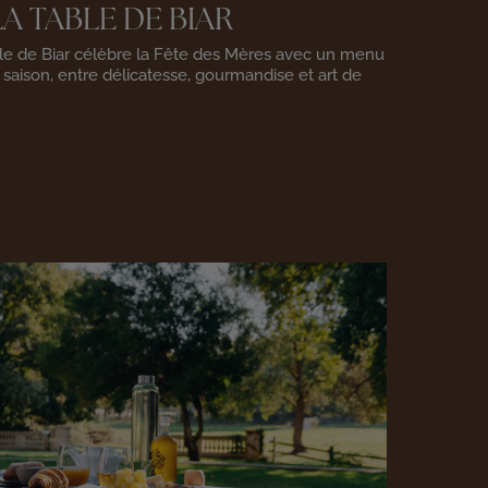
A TABLE DE BIAR
ble de Biar célèbre la Fête des Mères avec un menu
saison, entre délicatesse, gourmandise et art de