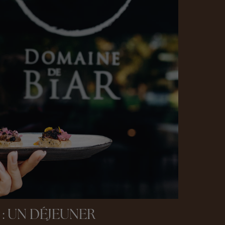
 : UN DÉJEUNER