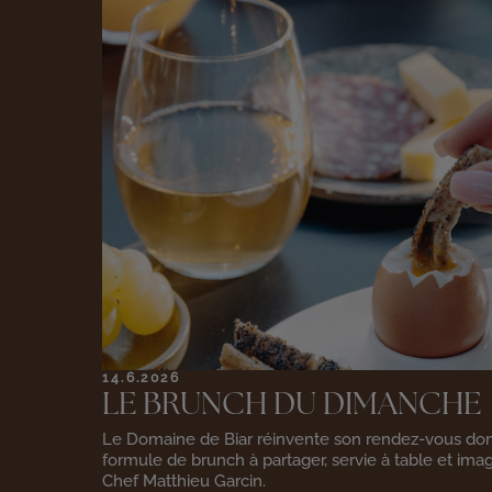
14.6.2026
LE BRUNCH DU DIMANCHE
Le Domaine de Biar réinvente son rendez-vous dom
formule de brunch à partager, servie à table et imag
Chef Matthieu Garcin.