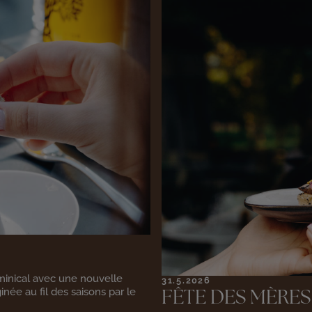
inical avec une nouvelle
31.5.2026
inée au fil des saisons par le
FÊTE DES MÈRES