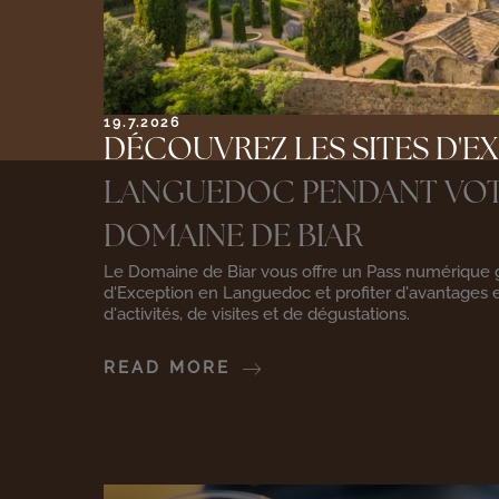
19.7.2026
DÉCOUVREZ LES SITES D'E
LANGUEDOC PENDANT VOT
DOMAINE DE BIAR
Le Domaine de Biar vous offre un Pass numérique gr
d'Exception en Languedoc et profiter d'avantages e
d'activités, de visites et de dégustations.
READ MORE