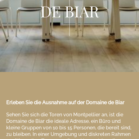
DE BIAR
Erleben Sie die Ausnahme auf der Domaine de Biar
Sehen Sie sich die Toren von Montpellier an, ist die
Domaine de Biar die ideale Adresse, ein Büro und
kleine Gruppen von 10 bis 15 Personen, die bereit sind,
zu bleiben. In einer Umgebung und diskreten Rahmen