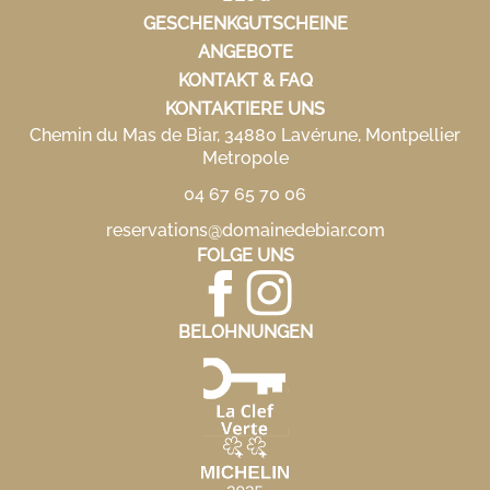
GESCHENKGUTSCHEINE
ANGEBOTE
KONTAKT & FAQ
KONTAKTIERE UNS
Chemin du Mas de Biar, 34880 Lavérune, Montpellier
Metropole
04 67 65 70 06
reservations@domainedebiar.com
FOLGE UNS
BELOHNUNGEN