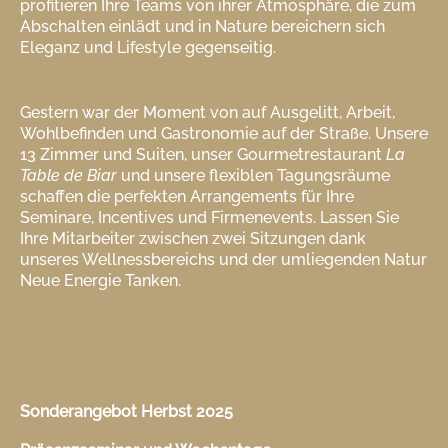
profitieren Ihre Teams von ihrer Atmosphäre, die zum
Abschalten einlädt und in Nature bereichern sich
Eleganz und Lifestyle gegenseitig.
Gestern war der Moment von auf Ausgelitt, Arbeit,
Wohlbefinden und Gastronomie auf der Straße. Unsere
13 Zimmer und Suiten, unser Gourmetrestaurant
La
Table de Biar
und unsere flexiblen Tagungsräume
schaffen die perfekten Arrangements für Ihre
Seminare, Incentives und Firmenevents. Lassen Sie
Ihre Mitarbeiter zwischen zwei Sitzungen dank
unseres Wellnessbereichs und der umliegenden Natur
Neue Energie Tanken.
Sonderangebot Herbst 2025