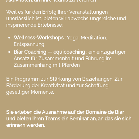
Weil es für den Erfolg Ihrer Veranstaltungen
unerlässlich ist, bieten wir abwechslungsreiche und
inspirierende Erlebnisse:
Wellness-Workshops
: Yoga, Meditation,
Entspannung
Biar Coaching — equicoaching
: ein einzigartiger
Ansatz für Zusammenhalt und Führung im
Zusammenhang mit Pferden
Ein Programm zur Stärkung von Beziehungen, Zur
Förderung der Kreativität und zur Schaffung
geselliger Momente.
Sie erleben die Ausnahme auf der Domaine de Biar
und bieten Ihren Teams ein Seminar an, an das sie sich
erinnern werden.