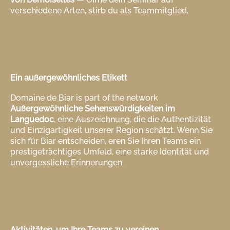
verschiedene Arten, stirb du als Teammitglied.
Ein außergewöhnliches Etikett
Domaine de Biar is part of the network
Außergewöhnliche Sehenswürdigkeiten im
Languedoc
, eine Auszeichnung, die die Authentizität
und Einzigartigkeit unserer Region schätzt. Wenn Sie
sich für Biar entscheiden, eren Sie Ihren Teams ein
prestigeträchtiges Umfeld, eine starke Identität und
unvergessliche Erinnerungen.
Aktivitäten, um Ihre Teams zu vereinen