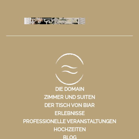
DIE DOMAIN
ZIMMER UND SUITEN
DER TISCH VON BIAR
ERLEBNISSE
PROFESSIONELLE VERANSTALTUNGEN
HOCHZEITEN
BLOG