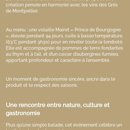
création pensée en harmonie avec les vins des Grès
de Montpellier.
Au menu : une volaille Mairet « Prince de Bourgogne
», élevée pendant 94 jours, cuite à basse température
(63°C pendant 3h30) pour en révéler toute la tendreté.
Elle est accompagnée de pommes de terre fondantes
au thym et à l’ail, et d’un caviar d’aubergines fumées,
apportant profondeur et caractère à l’ensemble.
Un moment de gastronomie sincère, ancré dans le
produit et le respect des saisons.
Une rencontre entre nature, culture et
gastronomie
Plus qu’une simple balade, cet événement célèbre un