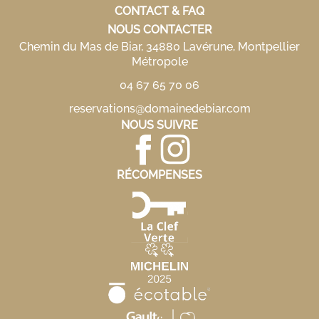
CONTACT & FAQ
NOUS CONTACTER
Chemin du Mas de Biar, 34880 Lavérune, Montpellier
Métropole
04 67 65 70 06
reservations@domainedebiar.com
NOUS SUIVRE
RÉCOMPENSES