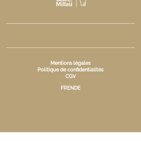
Mentions légales
Politique de confidentialités
CGV
FR
EN
DE