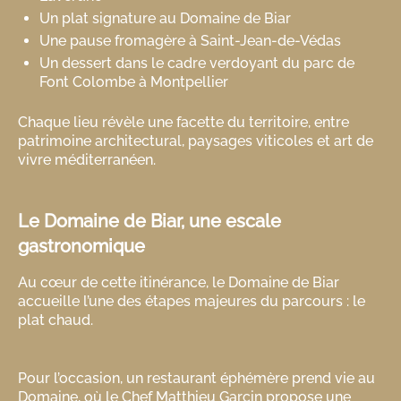
Un plat signature au Domaine de Biar
Une pause fromagère à Saint-Jean-de-Védas
Un dessert dans le cadre verdoyant du parc de
Font Colombe à Montpellier
Chaque lieu révèle une facette du territoire, entre
patrimoine architectural, paysages viticoles et art de
vivre méditerranéen.
Le Domaine de Biar, une escale
gastronomique
Au cœur de cette itinérance, le Domaine de Biar
accueille l’une des étapes majeures du parcours : le
plat chaud.
Pour l’occasion, un restaurant éphémère prend vie au
Domaine, où le Chef Matthieu Garcin propose une