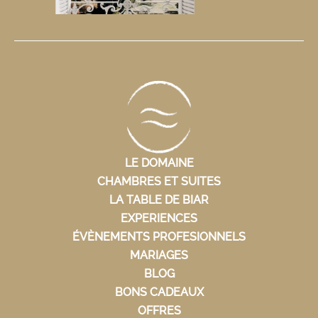
LE DOMAINE
CHAMBRES ET SUITES
LA TABLE DE BIAR
EXPERIENCES
ÉVÈNEMENTS PROFESIONNELS
MARIAGES
BLOG
BONS CADEAUX
OFFRES