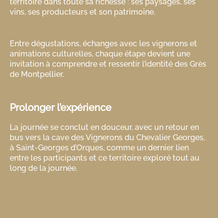
territoire dans toute sa richesse : ses paysages, ses
vins, ses producteurs et son patrimoine.
Entre dégustations, échanges avec les vignerons et
animations culturelles, chaque étape devient une
invitation à comprendre et ressentir l’identité des Grès
de Montpellier.
Prolonger l’expérience
La journée se conclut en douceur, avec un retour en
bus vers la cave des Vignerons du Chevalier Georges,
à Saint-Georges d’Orques, comme un dernier lien
entre les participants et ce territoire exploré tout au
long de la journée.