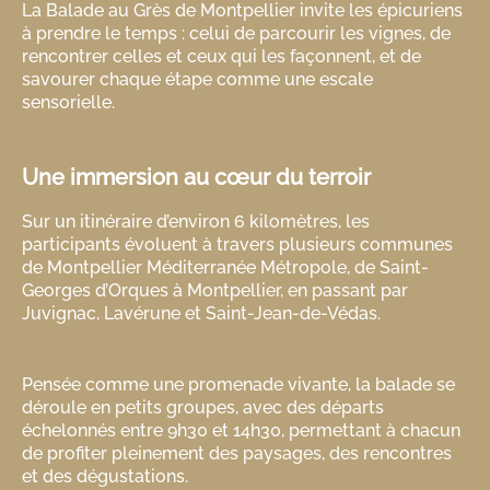
La Balade au Grès de Montpellier invite les épicuriens
à prendre le temps : celui de parcourir les vignes, de
rencontrer celles et ceux qui les façonnent, et de
savourer chaque étape comme une escale
sensorielle.
Une immersion au cœur du terroir
Sur un itinéraire d’environ 6 kilomètres, les
participants évoluent à travers plusieurs communes
de Montpellier Méditerranée Métropole, de Saint-
Georges d’Orques à Montpellier, en passant par
Juvignac, Lavérune et Saint-Jean-de-Védas.
Pensée comme une promenade vivante, la balade se
déroule en petits groupes, avec des départs
échelonnés entre 9h30 et 14h30, permettant à chacun
de profiter pleinement des paysages, des rencontres
et des dégustations.