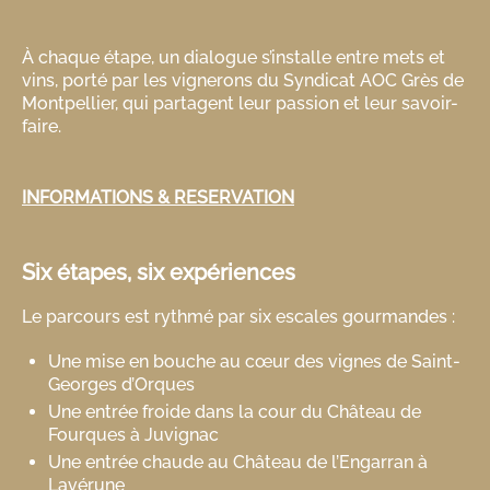
À chaque étape, un dialogue s’installe entre mets et
vins, porté par les vignerons du Syndicat AOC Grès de
Montpellier, qui partagent leur passion et leur savoir-
faire.
INFORMATIONS & RESERVATION
Six étapes, six expériences
Le parcours est rythmé par six escales gourmandes :
Une mise en bouche au cœur des vignes de Saint-
Georges d’Orques
Une entrée froide dans la cour du Château de
Fourques à Juvignac
Une entrée chaude au Château de l’Engarran à
Lavérune