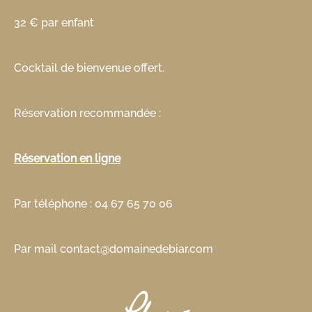
32 € par enfant
Cocktail de bienvenue offert.
Réservation recommandée :
Réservation en ligne
Par téléphone : 04 67 65 70 06
Par mail contact@domainedebiar.com