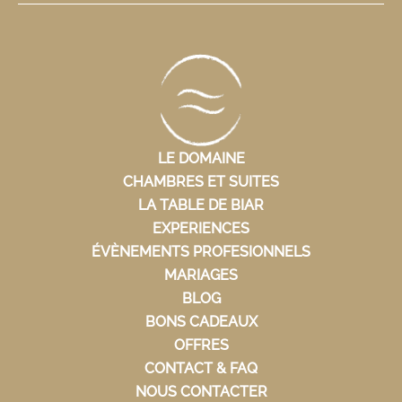
LE DOMAINE
CHAMBRES ET SUITES
LA TABLE DE BIAR
EXPERIENCES
ÉVÈNEMENTS PROFESIONNELS
MARIAGES
BLOG
BONS CADEAUX
OFFRES
CONTACT & FAQ
NOUS CONTACTER