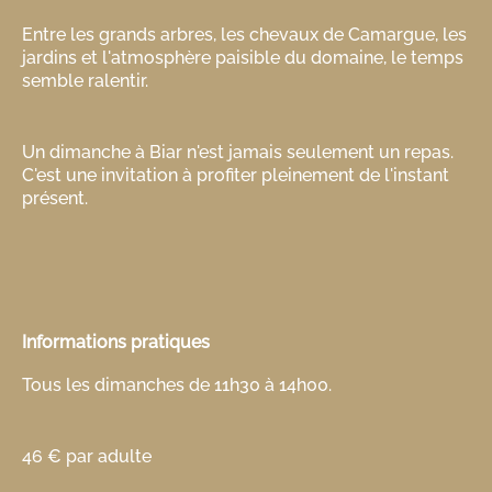
Entre les grands arbres, les chevaux de Camargue, les
jardins et l'atmosphère paisible du domaine, le temps
semble ralentir.
Un dimanche à Biar n'est jamais seulement un repas.
C'est une invitation à profiter pleinement de l'instant
présent.
Informations pratiques
Tous les dimanches de 11h30 à 14h00.
46 € par adulte