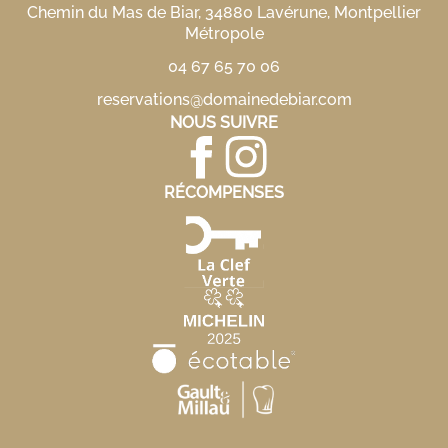
Chemin du Mas de Biar, 34880 Lavérune, Montpellier
Métropole
04 67 65 70 06
reservations@domainedebiar.com
NOUS SUIVRE
RÉCOMPENSES