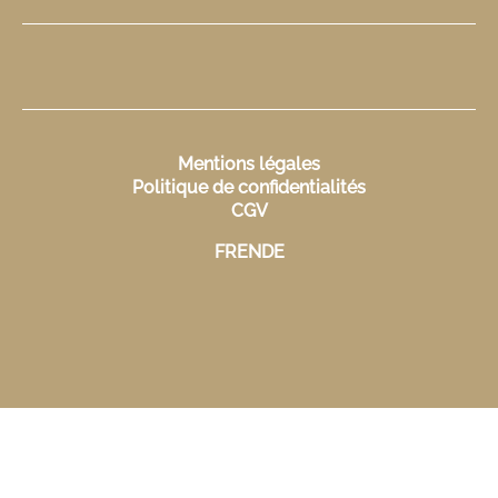
Mentions légales
Politique de confidentialités
CGV
FR
EN
DE