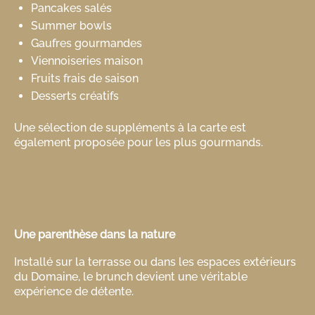
Pancakes salés
Summer bowls
Gaufres gourmandes
Viennoiseries maison
Fruits frais de saison
Desserts créatifs
Une sélection de suppléments à la carte est
également proposée pour les plus gourmands.
Une parenthèse dans la nature
Installé sur la terrasse ou dans les espaces extérieurs
du Domaine, le brunch devient une véritable
expérience de détente.