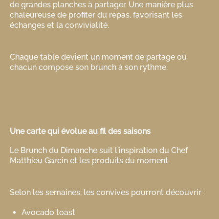
de grandes planches à partager. Une manière plus
chaleureuse de profiter du repas, favorisant les
échanges et la convivialité.
Chaque table devient un moment de partage où
chacun compose son brunch à son rythme.
Une carte qui évolue au fil des saisons
Le Brunch du Dimanche suit l'inspiration du Chef
Matthieu Garcin et les produits du moment.
Selon les semaines, les convives pourront découvrir :
Avocado toast