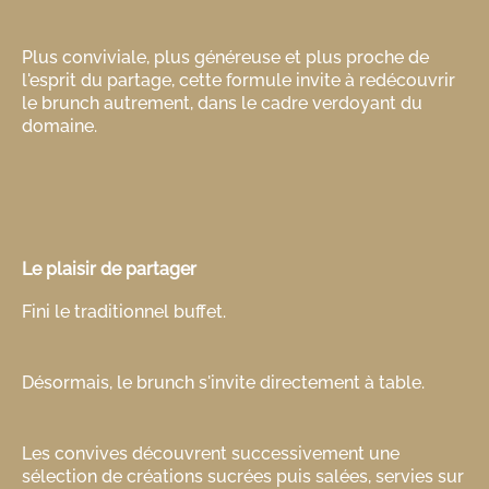
Plus conviviale, plus généreuse et plus proche de
l'esprit du partage, cette formule invite à redécouvrir
le brunch autrement, dans le cadre verdoyant du
domaine.
Le plaisir de partager
Fini le traditionnel buffet.
Désormais, le brunch s'invite directement à table.
Les convives découvrent successivement une
sélection de créations sucrées puis salées, servies sur