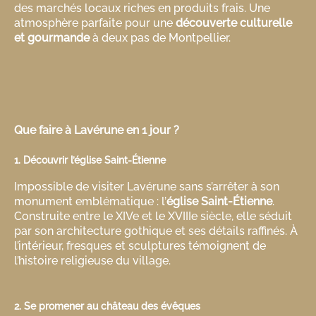
des marchés locaux riches en produits frais. Une
atmosphère parfaite pour une
découverte culturelle
et gourmande
à deux pas de Montpellier.
Que faire à Lavérune en 1 jour ?
1. Découvrir l’église Saint-Étienne
Impossible de visiter Lavérune sans s’arrêter à son
monument emblématique : l’
église Saint-Étienne
.
Construite entre le XIVe et le XVIIIe siècle, elle séduit
par son architecture gothique et ses détails raffinés. À
l’intérieur, fresques et sculptures témoignent de
l’histoire religieuse du village.
2. Se promener au château des évêques