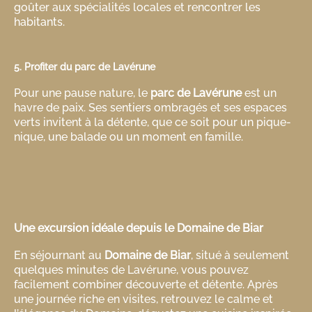
goûter aux spécialités locales et rencontrer les
habitants.
5. Profiter du parc de Lavérune
Pour une pause nature, le
parc de Lavérune
est un
havre de paix. Ses sentiers ombragés et ses espaces
verts invitent à la détente, que ce soit pour un pique-
nique, une balade ou un moment en famille.
Une excursion idéale depuis le Domaine de Biar
En séjournant au
Domaine de Biar
, situé à seulement
quelques minutes de Lavérune, vous pouvez
facilement combiner découverte et détente. Après
une journée riche en visites, retrouvez le calme et