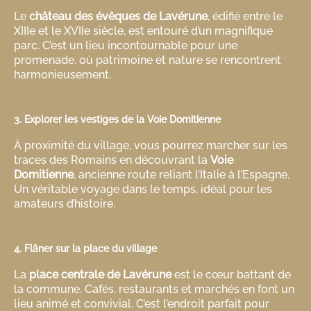
Le
château des évêques de Lavérune
, édifié entre le
XIIIe et le XVIIe siècle, est entouré d’un magnifique
parc. C’est un lieu incontournable pour une
promenade, où patrimoine et nature se rencontrent
harmonieusement.
3. Explorer les vestiges de la Voie Domitienne
À proximité du village, vous pourrez marcher sur les
traces des Romains en découvrant la
Voie
Domitienne
, ancienne route reliant l’Italie à l’Espagne.
Un véritable voyage dans le temps, idéal pour les
amateurs d’histoire.
4. Flâner sur la place du village
La
place centrale de Lavérune
est le cœur battant de
la commune. Cafés, restaurants et marchés en font un
lieu animé et convivial. C’est l’endroit parfait pour