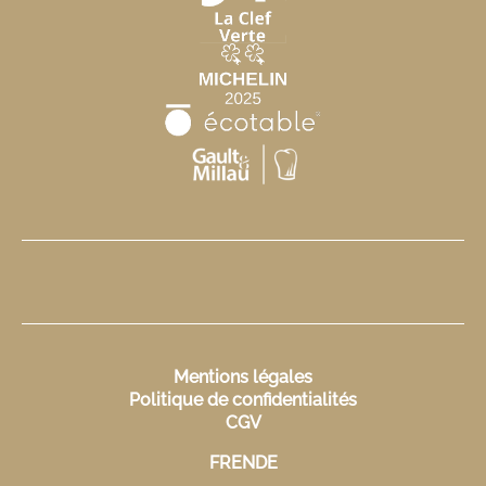
Mentions légales
Politique de confidentialités
CGV
FR
EN
DE