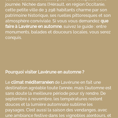
journée. Nichée dans l’Hérault, en région Occitanie,
cette petite ville de 3 298 habitants charme par son
patrimoine historique, ses ruelles pittoresques et son
atmosphère conviviale. Si vous vous demandez
que
faire à Lavérune en automne
, suivez le guide : entre
monuments, balades et douceurs locales, vous serez
conquis.
Pourquoi visiter Lavérune en automne ?
Le
climat méditerranéen
de Lavérune en fait une
destination agréable toute l’année, mais l’automne est
sans doute la meilleure période pour s’y rendre. De
septembre à novembre, les températures restent
douces et la lumière automnale sublime les
paysages. C’est aussi la saison des vendanges, avec
une ambiance festive dans les vignobles alentours, et