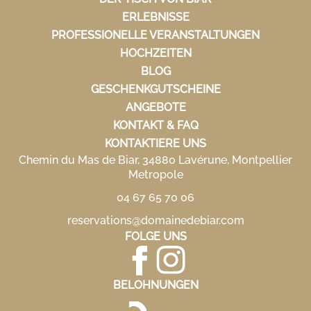
ERLEBNISSE
PROFESSIONELLE VERANSTALTUNGEN
HOCHZEITEN
BLOG
GESCHENKGUTSCHEINE
ANGEBOTE
KONTAKT & FAQ
KONTAKTIERE UNS
Chemin du Mas de Biar, 34880 Lavérune, Montpellier
Metropole
04 67 65 70 06
reservations@domainedebiar.com
FOLGE UNS
BELOHNUNGEN