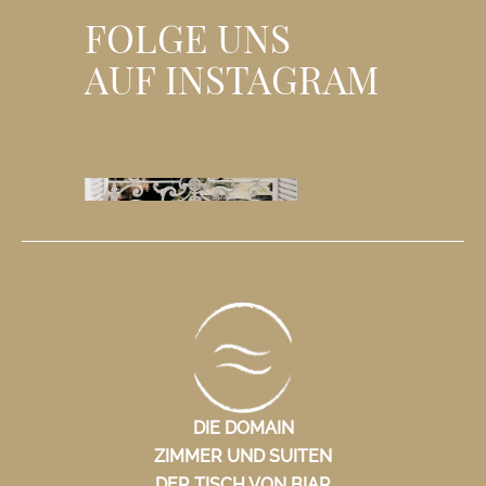
FOLGE UNS
AUF INSTAGRAM
DIE DOMAIN
ZIMMER UND SUITEN
DER TISCH VON BIAR