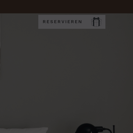
RESERVIEREN