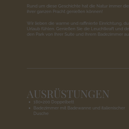
Rund um diese Geschichte hat die Natur immer die 
ihrer ganzen Pracht genießen können!
Wir lieben die warme und raffinierte Einrichtung, du
Urlaub fühlen. Genießen Sie die Leuchtkraft und 
den Park von Ihrer Suite und Ihrem Badezimmer aus
AUSRÜSTUNGEN
180×200 Doppelbett
Badezimmer mit Badewanne und italienischer
Dusche