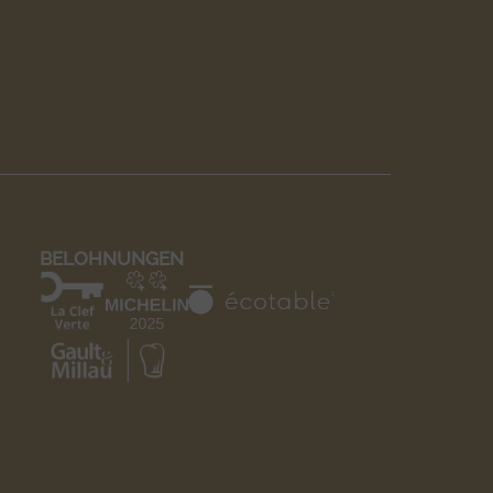
BELOHNUNGEN