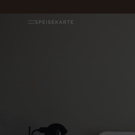
SPEISEKARTE