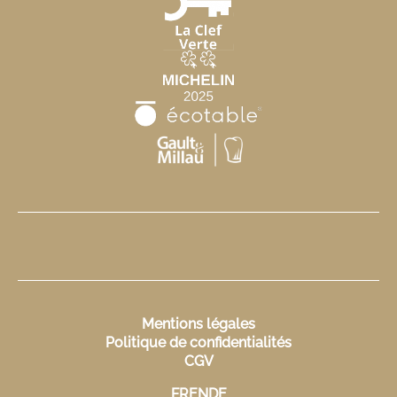
Mentions légales
Politique de confidentialités
CGV
FR
EN
DE