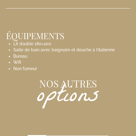
ÉQUIPEMENTS
Lit double 180×200
Salle de bain avec baignoire et douche à l’italienne
Bureau
Wifi
Non fumeur
options
NOS AUTRES