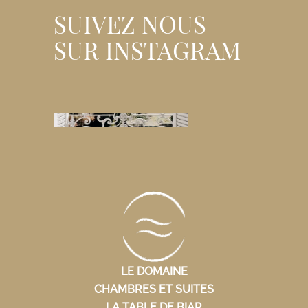
SUIVEZ NOUS
SUR INSTAGRAM
LE DOMAINE
CHAMBRES ET SUITES
LA TABLE DE BIAR