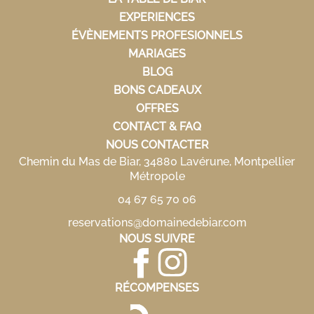
EXPERIENCES
ÉVÈNEMENTS PROFESIONNELS
MARIAGES
BLOG
BONS CADEAUX
OFFRES
CONTACT & FAQ
NOUS CONTACTER
Chemin du Mas de Biar, 34880 Lavérune, Montpellier
Métropole
04 67 65 70 06
reservations@domainedebiar.com
NOUS SUIVRE
RÉCOMPENSES