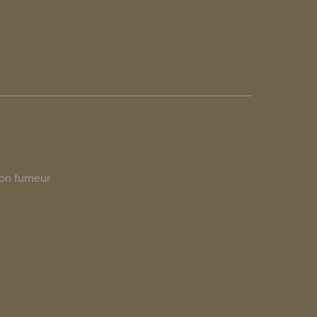
on fumeur