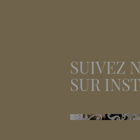
SUIVEZ 
SUR INS