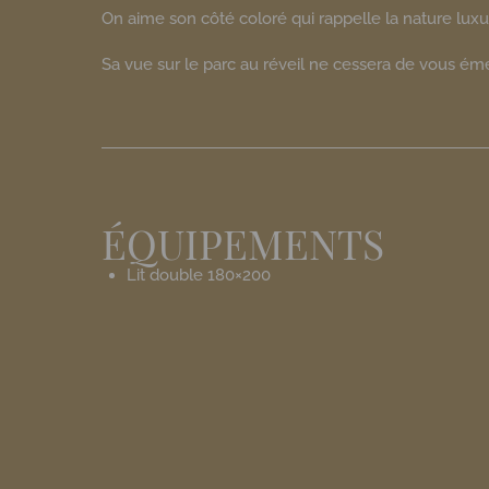
On aime son côté coloré qui rappelle la nature luxu
Sa vue sur le parc au réveil ne cessera de vous émer
ÉQUIPEMENTS
Lit double 180×200