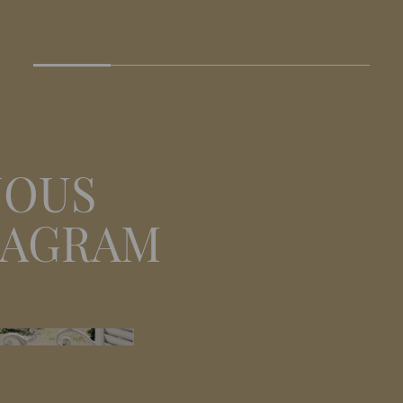
NOUS
TAGRAM