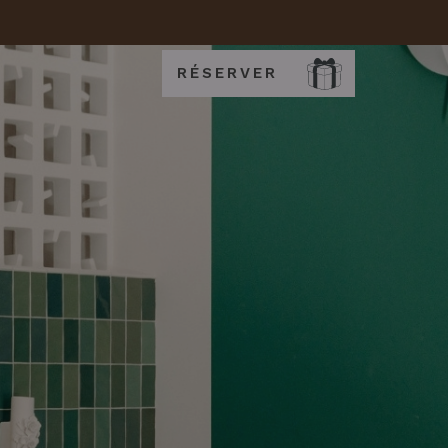
RÉSERVER