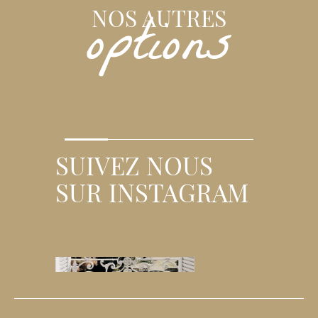
options
NOS AUTRES
SUIVEZ NOUS
SUR INSTAGRAM