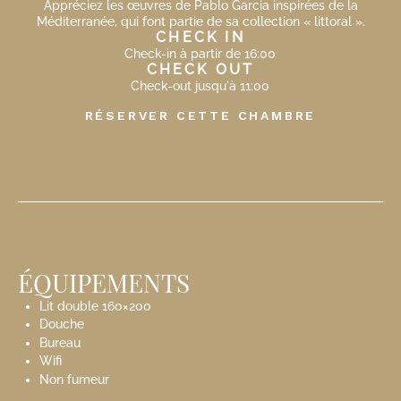
Appréciez les œuvres de Pablo Garcia inspirées de la
Méditerranée, qui font partie de sa collection « littoral ».
CHECK IN
Check-in à partir de 16:00
CHECK OUT
Check-out jusqu'à 11:00
RÉSERVER CETTE CHAMBRE
ÉQUIPEMENTS
Lit double 160×200
Douche
Bureau
Wifi
Non fumeur