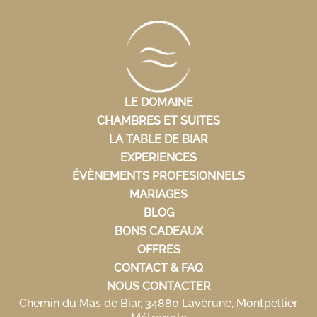
LE DOMAINE
CHAMBRES ET SUITES
LA TABLE DE BIAR
EXPERIENCES
ÉVÈNEMENTS PROFESIONNELS
MARIAGES
BLOG
BONS CADEAUX
OFFRES
CONTACT & FAQ
NOUS CONTACTER
Chemin du Mas de Biar, 34880 Lavérune, Montpellier