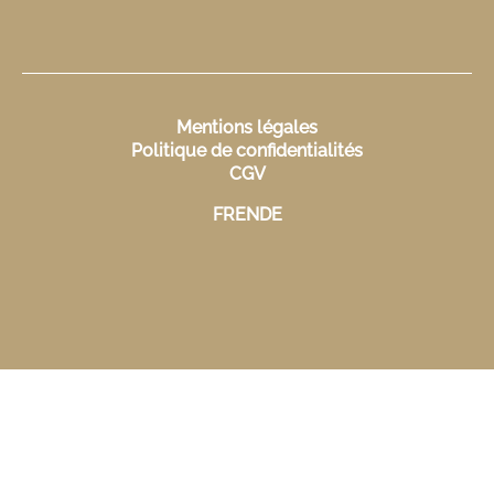
Mentions légales
Politique de confidentialités
CGV
FR
EN
DE