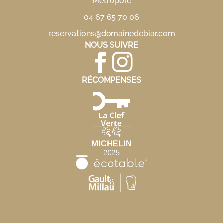
Métropole
04 67 65 70 06
reservations@domainedebiar.com
NOUS SUIVRE
RÉCOMPENSES