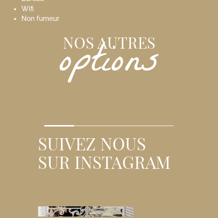
Wifi
Non fumeur
options
NOS AUTRES
SUIVEZ NOUS
SUR INSTAGRAM