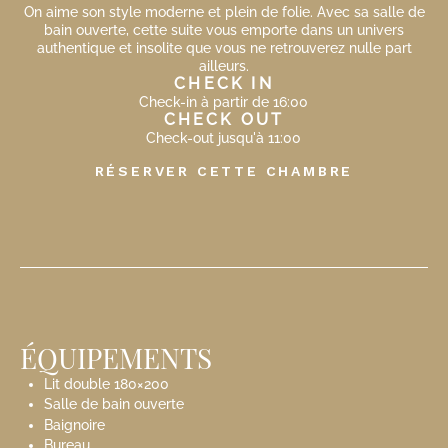
On aime son style moderne et plein de folie. Avec sa salle de
bain ouverte, cette suite vous emporte dans un univers
authentique et insolite que vous ne retrouverez nulle part
ailleurs.
CHECK IN
Check-in à partir de 16:00
CHECK OUT
Check-out jusqu'à 11:00
RÉSERVER CETTE CHAMBRE
ÉQUIPEMENTS
Lit double 180×200
Salle de bain ouverte
Baignoire
Bureau