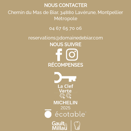
NOUS CONTACTER
Chemin du Mas de Biar, 34880 Lavérune, Montpellier
Métropole
04 67 65 70 06
reservations@domainedebiar.com
NOUS SUIVRE
RÉCOMPENSES