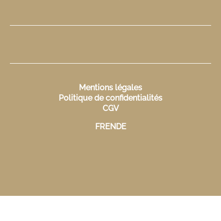
Mentions légales
Politique de confidentialités
CGV
FR
EN
DE