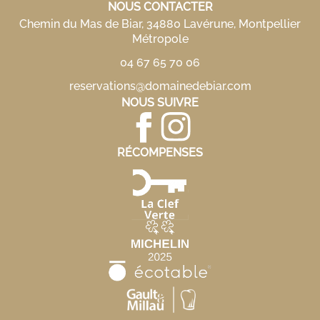
NOUS CONTACTER
Chemin du Mas de Biar, 34880 Lavérune, Montpellier
Métropole
04 67 65 70 06
reservations@domainedebiar.com
NOUS SUIVRE
RÉCOMPENSES