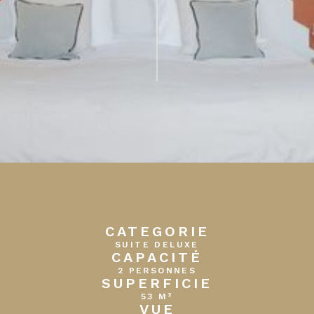
CATEGORIE
SUITE DELUXE
CAPACITÉ
2 PERSONNES
SUPERFICIE
53 M²
VUE