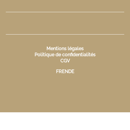
Mentions légales
Politique de confidentialités
CGV
FR
EN
DE