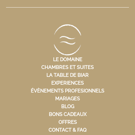
LE DOMAINE
CHAMBRES ET SUITES
LA TABLE DE BIAR
EXPERIENCES
ÉVÈNEMENTS PROFESIONNELS
MARIAGES
BLOG
BONS CADEAUX
OFFRES
CONTACT & FAQ