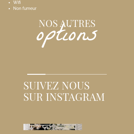
Wifi
Non fumeur
options
NOS AUTRES
SUIVEZ NOUS
SUR INSTAGRAM