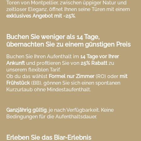
Toren von Montpellier, zwischen üppiger Natur und
zeitloser Eleganz, öffnet Ihnen seine Türen mit einem
exklusives Angebot mit -25%
.
Buchen Sie weniger als 14 Tage,
übernachten Sie zu einem günstigen Preis
Buchen Sie Ihren Aufenthalt im
14 Tage vor Ihrer
Ankunft
und profitieren Sie von
25% Rabatt
zu
unserem flexiblen Tarif.
Ob du das wählst
Formel nur Zimmer
(RO) oder
mit
Frühstück
(BB), gönnen Sie sich einen spontanen
Kurzurlaub ohne Mindestaufenthalt.
Ganzjährig gültig
, je nach Verfügbarkeit. Keine
Bedingungen für die Aufenthaltsdauer.
Erleben Sie das Biar-Erlebnis