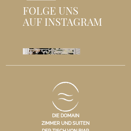
FOLGE UNS
AUF INSTAGRAM
DIE DOMAIN
ZIMMER UND SUITEN
DER TISCH VON BIAR