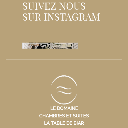
SUIVEZ NOUS
SUR INSTAGRAM
LE DOMAINE
CHAMBRES ET SUITES
LA TABLE DE BIAR