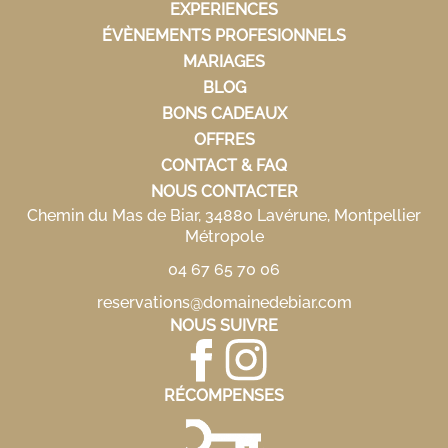
EXPERIENCES
ÉVÈNEMENTS PROFESIONNELS
MARIAGES
BLOG
BONS CADEAUX
OFFRES
CONTACT & FAQ
NOUS CONTACTER
Chemin du Mas de Biar, 34880 Lavérune, Montpellier
Métropole
04 67 65 70 06
reservations@domainedebiar.com
NOUS SUIVRE
RÉCOMPENSES