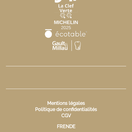
Mentions légales
Politique de confidentialités
CGV
FR
EN
DE