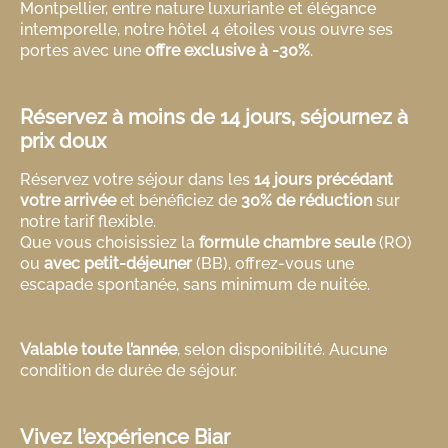
Montpellier, entre nature luxuriante et élégance
intemporelle, notre hôtel 4 étoiles vous ouvre ses
portes avec une
offre exclusive à -30%
.
Réservez à moins de 14 jours, séjournez à
prix doux
Réservez votre séjour dans les
14 jours précédant
votre arrivée
et bénéficiez de
30% de réduction
sur
notre tarif flexible.
Que vous choisissiez la
formule chambre seule
(RO)
ou
avec petit-déjeuner
(BB), offrez-vous une
escapade spontanée, sans minimum de nuitée.
Valable toute l’année
, selon disponibilité. Aucune
condition de durée de séjour.
Vivez l’expérience Biar