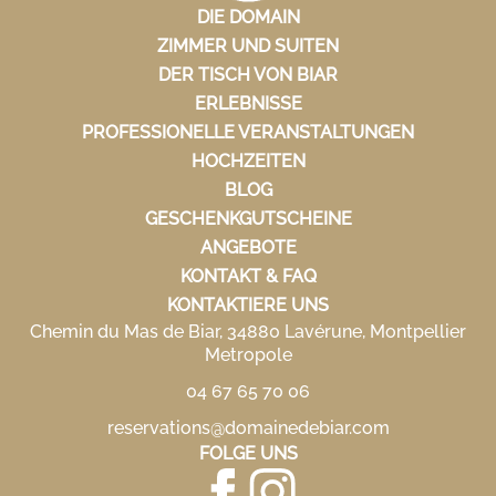
DIE DOMAIN
ZIMMER UND SUITEN
DER TISCH VON BIAR
ERLEBNISSE
PROFESSIONELLE VERANSTALTUNGEN
HOCHZEITEN
BLOG
GESCHENKGUTSCHEINE
ANGEBOTE
KONTAKT & FAQ
KONTAKTIERE UNS
Chemin du Mas de Biar, 34880 Lavérune, Montpellier
Metropole
04 67 65 70 06
reservations@domainedebiar.com
FOLGE UNS