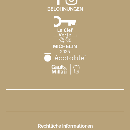
BELOHNUNGEN
Rechtliche Informationen