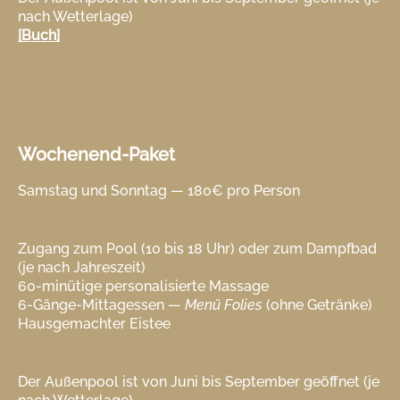
nach Wetterlage)
[Buch]
Wochenend-Paket
Samstag und Sonntag — 180€ pro Person
Zugang zum Pool (10 bis 18 Uhr) oder zum Dampfbad
(je nach Jahreszeit)
60-minütige personalisierte Massage
6-Gänge-Mittagessen —
Menü Folies
(ohne Getränke)
Hausgemachter Eistee
Der Außenpool ist von Juni bis September geöffnet (je