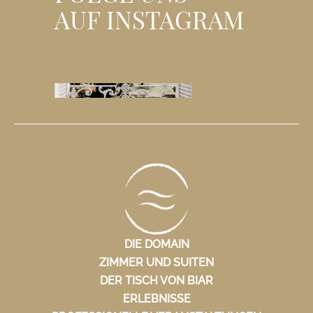
AUF INSTAGRAM
DIE DOMAIN
ZIMMER UND SUITEN
DER TISCH VON BIAR
ERLEBNISSE