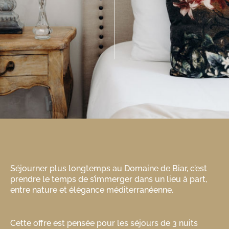
Séjourner plus longtemps au Domaine de Biar, c’est
prendre le temps de s’immerger dans un lieu à part,
entre nature et élégance méditerranéenne.
Cette offre est pensée pour les séjours de 3 nuits