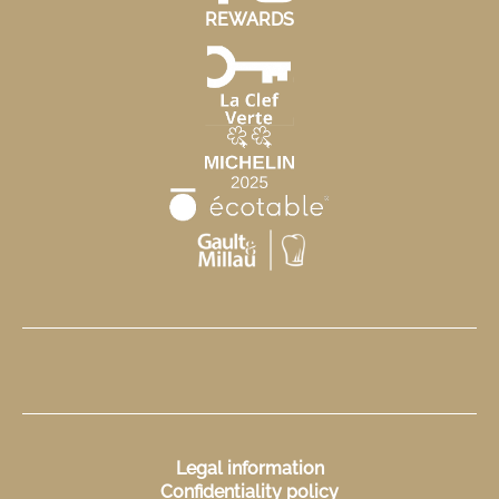
REWARDS
Legal information
Confidentiality policy