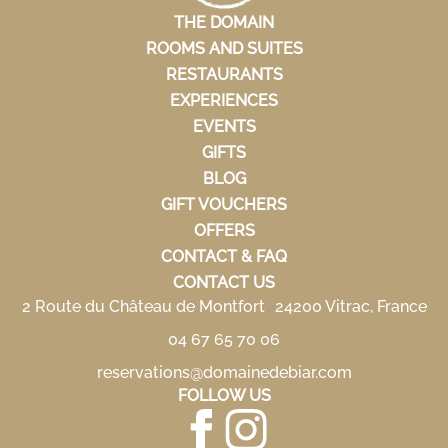
THE DOMAIN
ROOMS AND SUITES
RESTAURANTS
EXPERIENCES
EVENTS
GIFTS
BLOG
GIFT VOUCHERS
OFFERS
CONTACT & FAQ
CONTACT US
2 Route du Château de Montfort 24200 Vitrac, France
04 67 65 70 06
reservations@domainedebiar.com
FOLLOW US